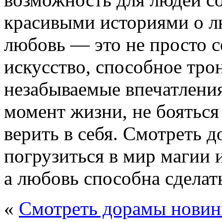
красивыми историями о л
любовь — это не просто с
искусство, способное трон
незабываемые впечатления
момент жизни, не бояться
верить в себя. Смотреть 
погрузиться в мир магии 
а любовь способна сделать
«
Смотреть дорамы новин