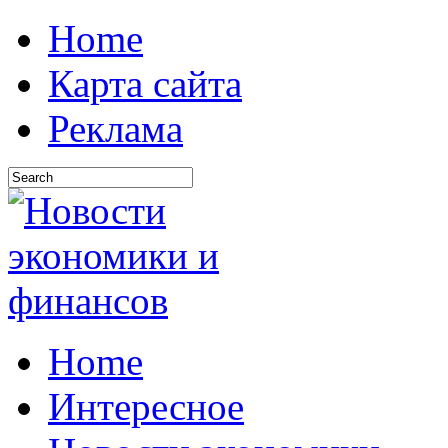
Home
Карта сайта
Реклама
Home
Интересное