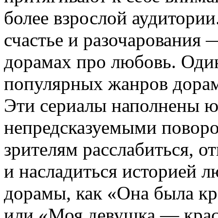
более взрослой аудитории
счастье и разочарования 
дорамах про любовь. Оди
популярных жанров дорам
Эти сериалы наполнены ю
непредсказуемыми поворо
зрителям расслабиться, от
и насладиться историей л
дорамы, как «Она была кр
или «Моя девушка — крас