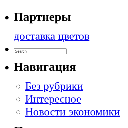
Партнеры
доставка цветов
Навигация
Без рубрики
Интересное
Новости экономики