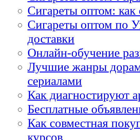
Сигареты оптом: как 
Сигареты оптом по У
доставки
Онлайн-обучение раз
Лучшие жанры дорам 
сериалами
Как диагностируют а
Бесплатные объявлен
Как совместная поку
курсов