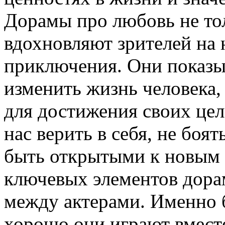
Дорамы про любовь не тол
вдохновляют зрителей на 
приключения. Они показы
изменить жизнь человека,
для достижения своих цел
нас верить в себя, не боят
быть открытыми к новым
ключевых элементов дора
между актерами. Именно б
хорошо они играют вместе