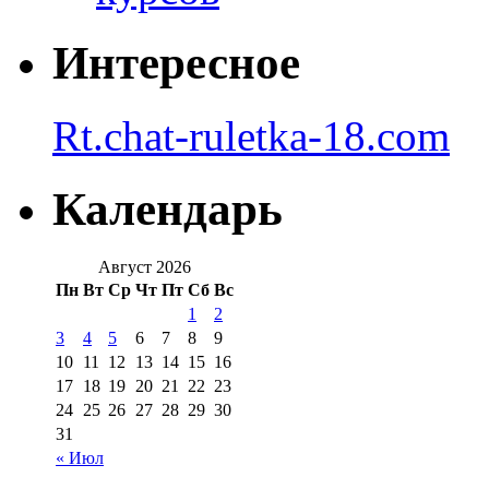
Интересное
Rt.chat-ruletka-18.com
Календарь
Август 2026
Пн
Вт
Ср
Чт
Пт
Сб
Вс
1
2
3
4
5
6
7
8
9
10
11
12
13
14
15
16
17
18
19
20
21
22
23
24
25
26
27
28
29
30
31
« Июл