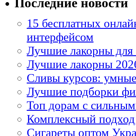
Последние новости
15 бесплатных онлай
интерфейсом
Лучшие лакорны для 
Лучшие лакорны 2026
Сливы курсов: умны
Лучшие подборки фи
Топ дорам с сильным
Комплексный подход
Сигареты оптом Укр