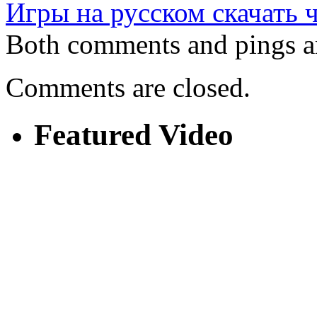
Игры на русском скачать 
Both comments and pings ar
Comments are closed.
Featured Video