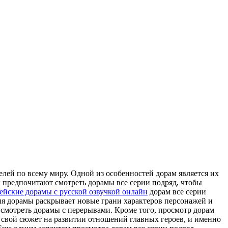
лей по всему миру. Одной из особенностей дорам является их
 предпочитают смотреть дорамы все серии подряд, чтобы
ейские дорамы с русской озвучкой онлайн
дорам все серии
рия дорамы раскрывает новые грани характеров персонажей и
и смотреть дорамы с перерывами. Кроме того, просмотр дорам
 свой сюжет на развитии отношений главных героев, и именно