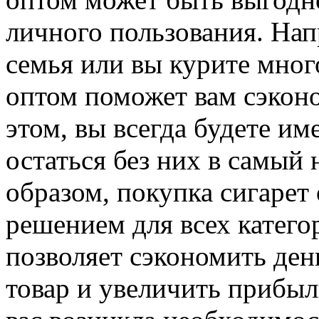
личного пользования. Нап
семья или вы курите мног
оптом поможет вам сэконо
этом, вы всегда будете име
остаться без них в самый
образом, покупка сигаре
решением для всех катего
позволяет сэкономить ден
товар и увеличить прибыль