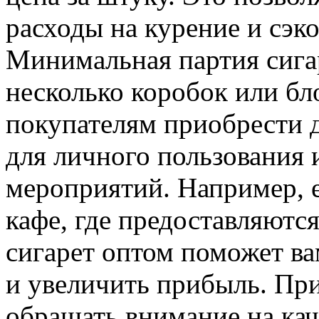
расходы на курение и сэ
Минимальная партия сига
несколько коробок или бл
покупателям приобрести д
для личного пользования 
мероприятий. Например, е
кафе, где предоставляютс
сигарет оптом поможет ва
и увеличить прибыль. При
обращать внимание на кач