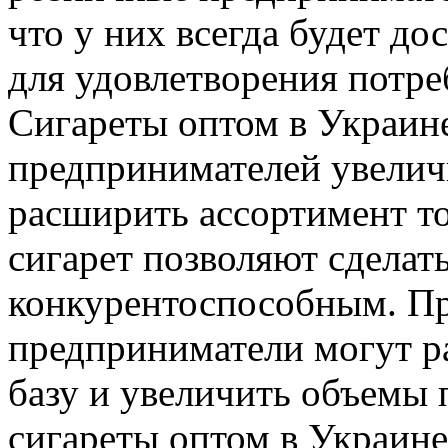
что у них всегда будет до
для удовлетворения потре
Сигареты оптом в Украин
предпринимателей увелич
расширить ассортимент то
сигарет позволяют сделат
конкурентоспособным. Пр
предприниматели могут р
базу и увеличить объемы 
сигареты оптом в Украин