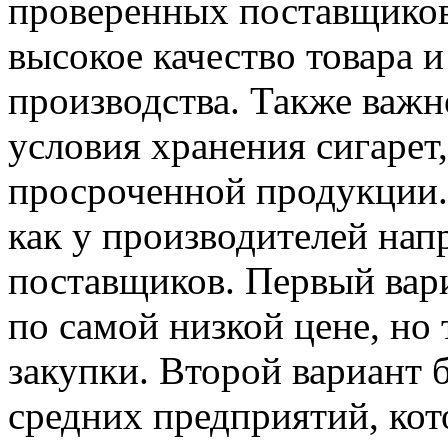
проверенных поставщиков
высокое качество товара 
производства. Также важн
условия хранения сигарет
просроченной продукции.
как у производителей нап
поставщиков. Первый вари
по самой низкой цене, но
закупки. Второй вариант 
средних предприятий, кот