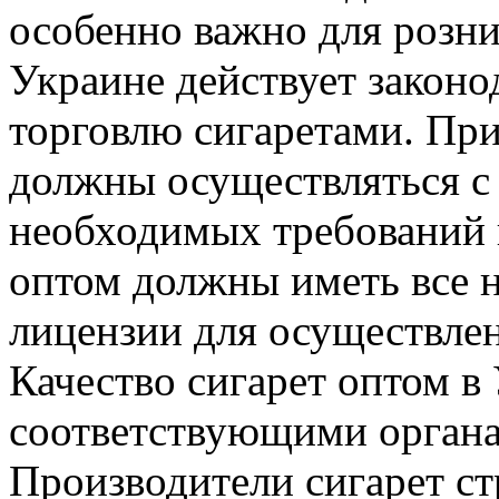
особенно важно для розн
Украине действует законо
торговлю сигаретами. При
должны осуществляться с
необходимых требований 
оптом должны иметь все 
лицензии для осуществлен
Качество сигарет оптом в
соответствующими органа
Производители сигарет ст