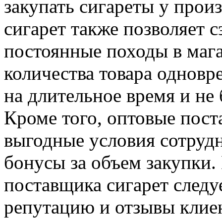
закупать сигареты у прои
сигарет также позволяет 
постоянные походы в маг
количества товара одновр
на длительное время и не 
Кроме того, оптовые пост
выгодные условия сотрудн
бонусы за объем закупки.
поставщика сигарет следу
репутацию и отзывы клие