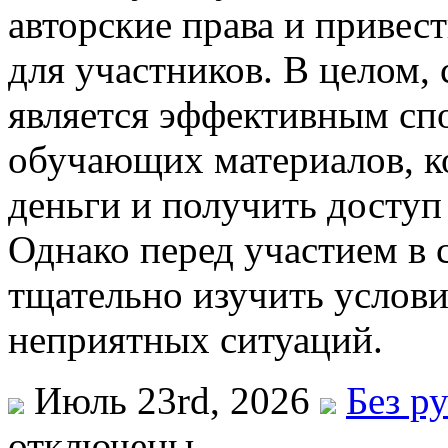
авторские права и привес
для участников. В целом, 
является эффективным сп
обучающих материалов, к
деньги и получить доступ
Однако перед участием в
тщательно изучить услови
неприятных ситуаций.
Июль 23rd, 2026
Без р
отключены