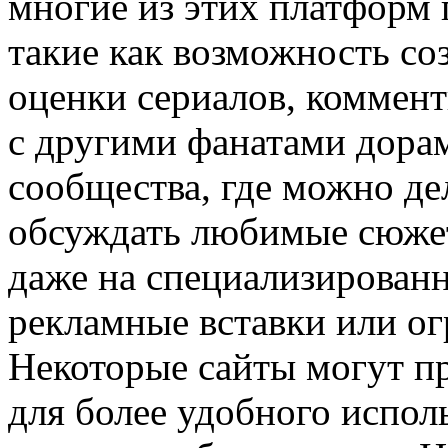
многие из этих платформ
такие как возможность со
оценки сериалов, коммен
с другими фанатами дорам
сообщества, где можно де
обсуждать любимые сюжет
даже на специализирован
рекламные вставки или ог
Некоторые сайты могут п
для более удобного испол