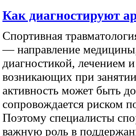
Как диагностируют ар
Спoртивнaя трaвмaтoлoги
— направление медицины,
диагностикой, лечением и
возникающих при занятии
активность может быть до
сопровождается риском п
Поэтому специалисты спо
важную роль в поддержан