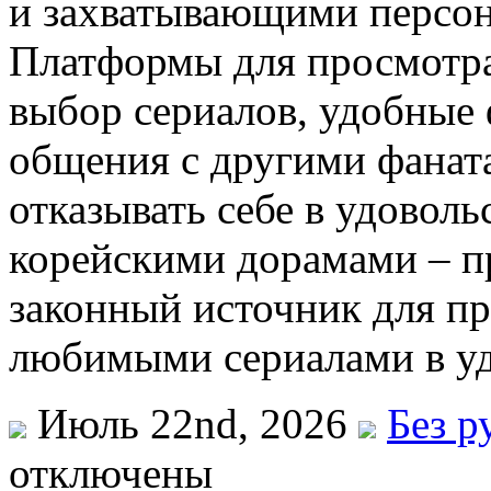
и захватывающими персона
Платформы для просмотр
выбор сериалов, удобные
общения с другими фаната
отказывать себе в удовол
корейскими дорамами – п
законный источник для п
любимыми сериалами в уд
Июль 22nd, 2026
Без р
отключены