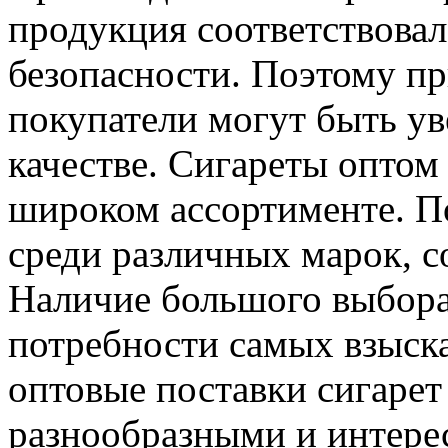
продукция соответствовал
безопасности. Поэтому пр
покупатели могут быть ув
качестве. Сигареты оптом
широком ассортименте. П
среди различных марок, со
Наличие большого выбора
потребности самых взыска
оптовые поставки сигарет
разнообразными и интере