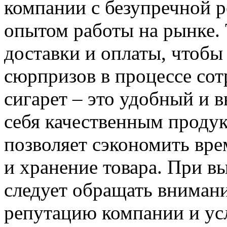
компании с безупречной 
опытом работы на рынке. 
доставки и оплаты, чтобы
сюрпризов в процессе сот
сигарет – это удобный и 
себя качественным продук
позволяет сэкономить вре
и хранение товара. При в
следует обращать внимани
репутацию компании и ус