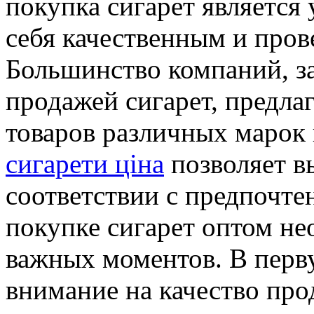
покупка сигарет является
себя качественным и про
Большинство компаний, 
продажей сигарет, предл
товаров различных марок 
сигарети ціна
позволяет в
соответствии с предпочт
покупке сигарет оптом не
важных моментов. В перв
внимание на качество про