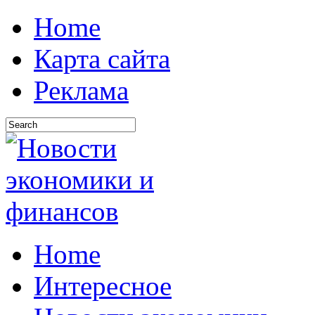
Home
Карта сайта
Реклама
Home
Интересное