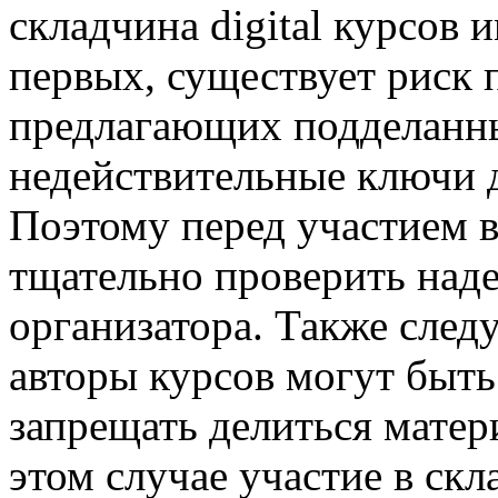
складчина digital курсов 
первых, существует риск 
предлагающих подделанн
недействительные ключи д
Поэтому перед участием 
тщательно проверить над
организатора. Также след
авторы курсов могут быть
запрещать делиться мате
этом случае участие в ск