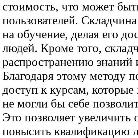
стоимость, что может быт
пользователей. Складчина
на обучение, делая его д
людей. Кроме того, склад
распространению знаний 
Благодаря этому методу п
доступ к курсам, которые
не могли бы себе позволи
Это позволяет увеличить 
повысить квалификацию л