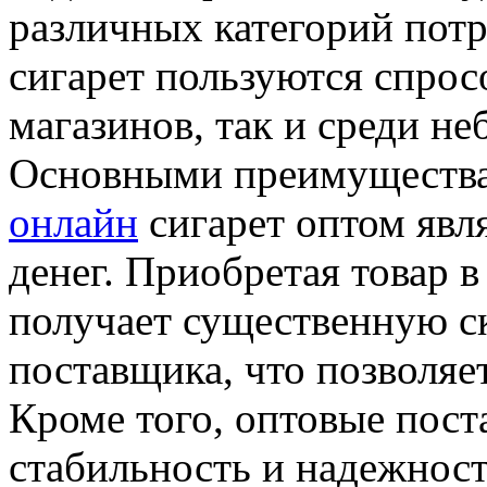
различных категорий пот
сигарет пользуются спрос
магазинов, так и среди н
Основными преимуществ
онлайн
сигарет оптом явл
денег. Приобретая товар 
получает существенную с
поставщика, что позволяет
Кроме того, оптовые пост
стабильность и надежност