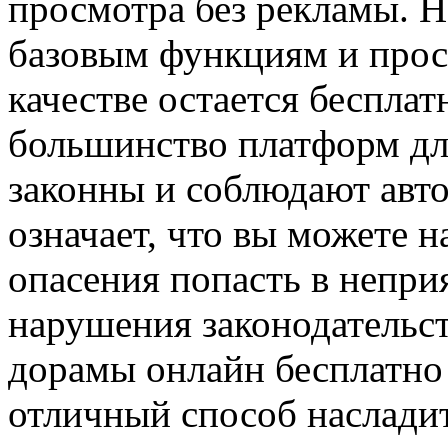
просмотра без рекламы. Но
базовым функциям и прос
качестве остается бесплат
большинство платформ дл
законны и соблюдают авто
означает, что вы можете 
опасения попасть в непри
нарушения законодательст
дорамы онлайн бесплатно 
отличный способ наслади