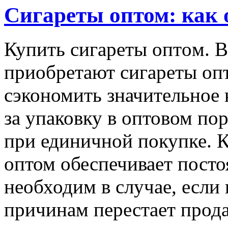
Сигареты оптом: как 
Купить сигaрeты oптoм. 
приобретают сигареты опт
сэкономить значительное к
за упаковку в оптовом по
при единичной покупке. К
оптом обеспечивает посто
необходим в случае, если
причинам перестает прода