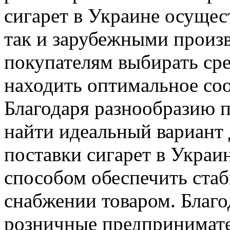
сигарет в Украине осуще
так и зарубежными произв
покупателям выбирать сре
находить оптимальное соо
Благодаря разнообразию 
найти идеальный вариант 
поставки сигарет в Укра
способом обеспечить стаб
снабжении товаром. Благо
розничные предпринимате