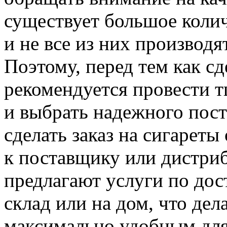
существует большое колич
и не все из них производя
Поэтому, перед тем как сд
рекомендуется провести т
и выбрать надежного пост
сделать заказ на сигарет
к поставщику или дистри
предлагают услуги по дос
склад или на дом, что дел
максимально удобным для