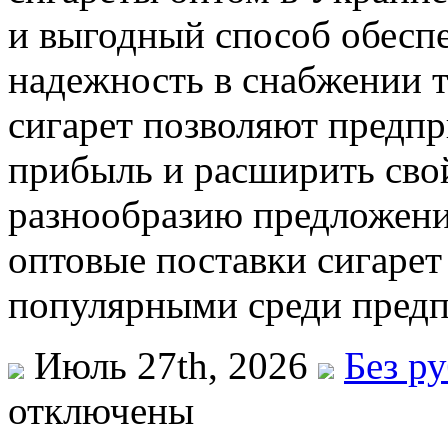
и выгодный способ обеспе
надежность в снабжении 
сигарет позволяют предп
прибыль и расширить свой
разнообразию предложений
оптовые поставки сигарет 
популярными среди предп
Июль 27th, 2026
Без р
отключены