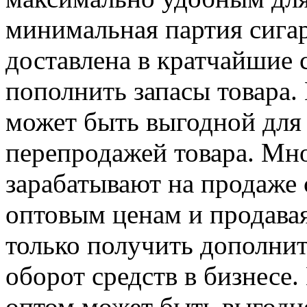
минимальная партия сига
доставлена в кратчайшие 
пополнить запасы товара.
может быть выгодной для 
перепродажей товара. Мн
зарабатывают на продаже 
оптовым ценам и продавая
только получить дополнит
оборот средств в бизнесе.
оптом может быть выгодно