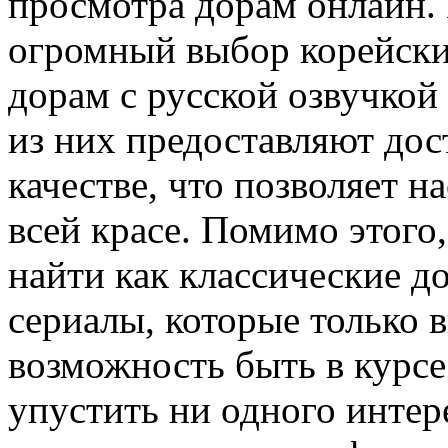
просмотра дорам онлайн. 
огромный выбор корейски
дорам с русской озвучкой
из них предоставляют дос
качестве, что позволяет 
всей красе. Помимо этого
найти как классические д
сериалы, которые только 
возможность быть в курсе
упустить ни одного интер