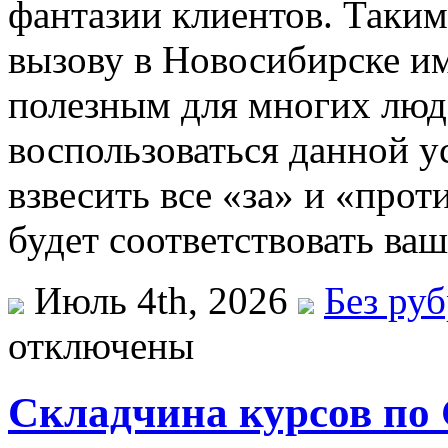
фантазии клиентов. Таким
вызову в Новосибирске и
полезным для многих люд
воспользоваться данной у
взвесить все «за» и «прот
будет соответствовать ва
Июль 4th, 2026
Без ру
отключены
Складчина курсов по G