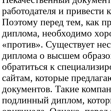
работодателя и привести 
Поэтому перед тем, как п
диплома, необходимо хоро
«против». Существует не
диплома о высшем образо
обратиться к специализир
сайтам, которые предлага
документов. Такие компа
подлинный диплом, котор