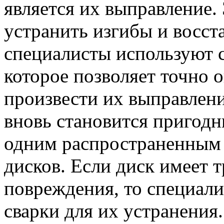
является их выправление.
устранить изгибы и восст
специалисты используют 
которое позволяет точно 
произвести их выправлени
вновь становится пригодн
одним распространенным 
дисков. Если диск имеет 
повреждения, то специал
сварки для их устранения