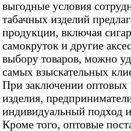
выгодные условия сотруд
табачных изделий предла
продукции, включая сигар
самокруток и другие аксе
выбору товаров, можно у
самых взыскательных клие
При заключении оптовых 
изделия, предприниматели
индивидуальный подход и
Кроме того, оптовые пос