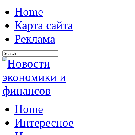
Home
Карта сайта
Реклама
Home
Интересное