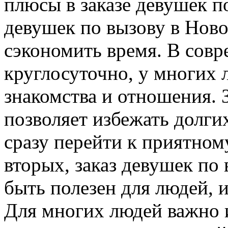
плюсы в заказе девушек по
девушек по вызову в Ново
сэкономить время. В совр
круглосуточно, у многих 
знакомства и отношения. 
позволяет избежать долги
сразу перейти к приятно
вторых, заказ девушек по
быть полезен для людей,
Для многих людей важно и