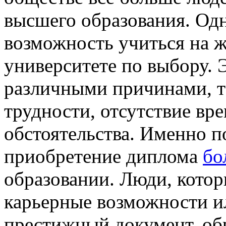
высшего образования. Одна
возможность учиться на ж
университете по выбору. 
различными причинами, т
трудности, отсутствие вр
обстоятельства. Именно п
приобретение диплома
бо
образовании. Люди, котор
карьерные возможности и
престижный документ, об