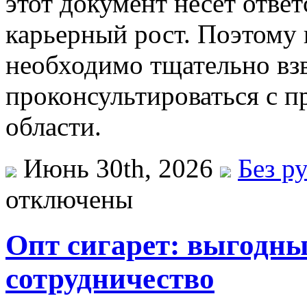
этот документ несет отве
карьерный рост. Поэтому
необходимо тщательно взв
проконсультироваться с 
области.
Июнь 30th, 2026
Без р
отключены
Опт сигарет: выгодны
сотрудничество