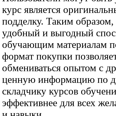
курс является оригинальн
подделку. Таким образом,
удобный и выгодный спос
обучающим материалам по
формат покупки позволяет
обмениваться опытом с д
ценную информацию по до
складчику курсов обучени
эффективнее для всех же
и навыки.