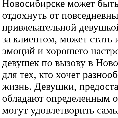
Новосибирске может быть
отдохнуть от повседневны
привлекательной девушкой
за клиентом, может стать
эмоций и хорошего настро
девушек по вызову в Нов
для тех, кто хочет разноо
жизнь. Девушки, предост
обладают определенным о
могут удовлетворить сам