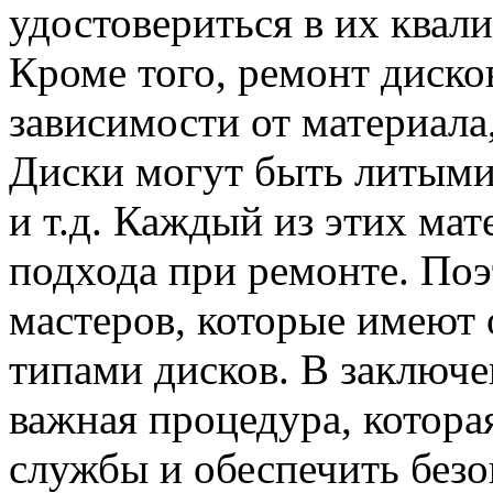
удостовериться в их квал
Кроме того, ремонт диско
зависимости от материала,
Диски могут быть литым
и т.д. Каждый из этих мат
подхода при ремонте. По
мастеров, которые имеют
типами дисков. В заключе
важная процедура, котора
службы и обеспечить безо