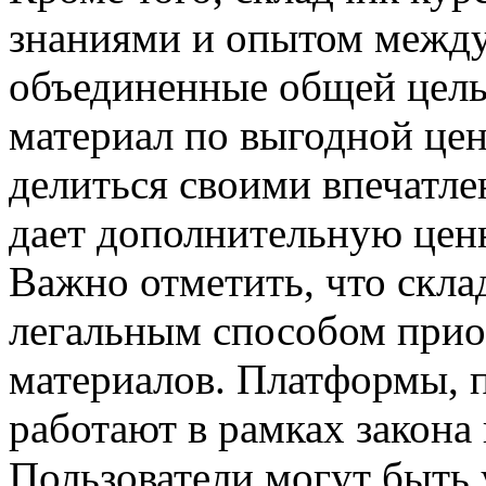
знаниями и опытом между
объединенные общей цел
материал по выгодной цен
делиться своими впечатле
дает дополнительную ценн
Важно отметить, что скла
легальным способом при
материалов. Платформы, 
работают в рамках закона
Пользователи могут быть 