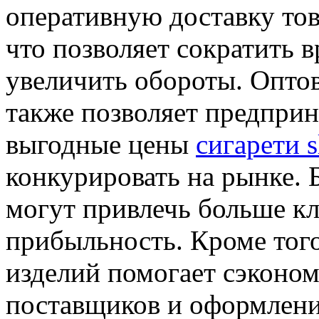
оперативную доставку тов
что позволяет сократить в
увеличить обороты. Оптов
также позволяет предприн
выгодные цены
сигарети s
конкурировать на рынке. 
могут привлечь больше кл
прибыльность. Кроме того
изделий помогает сэконом
поставщиков и оформлени