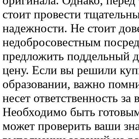
оригинала. Однако, перед 
стоит провести тщательны
надежности. Не стоит дов
недобросовестным посред
предложить поддельный д
цену. Если вы решили ку
образовании, важно помни
несет ответственность за 
Необходимо быть готовым 
может проверить ваши зна