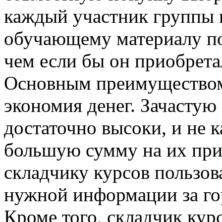
каждый участник группы 
обучающему материалу по
чем если бы он приобрета
Основным преимуществом 
экономия денег. Зачасту
достаточно высоки, и не 
большую сумму на их при
складчику курсов пользов
нужной информации за го
Кроме того, складчик кур