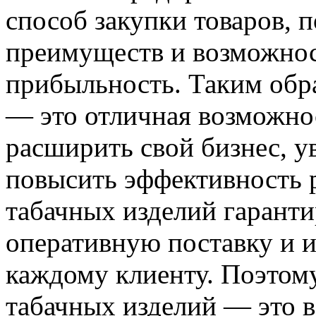
способ закупки товаров, 
преимуществ и возможнос
прибыльность. Таким обра
— это отличная возможно
расширить свой бизнес, 
повысить эффективность 
табачных изделий гаранти
оперативную поставку и 
каждому клиенту. Поэтом
табачных изделий — это 