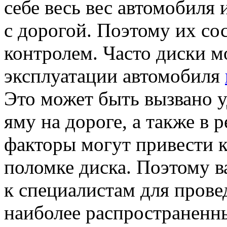
себе весь вес автомобиля 
с дорогой. Поэтому их со
контролем. Часто диски м
эксплуатации автомобиля
Это может быть вызвано 
яму на дороге, а также в р
факторы могут привести 
поломке диска. Поэтому 
к специалистам для прове
наиболее распространенн