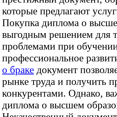
которые предлагают услуг
Покупка диплома о высше
выгодным решением для те
проблемами при обучении 
профессиональное развит
о браке
документ позволя
рынке труда и получить 
конкурентами. Однако, ва
диплома о высшем образо
Некачественный документ