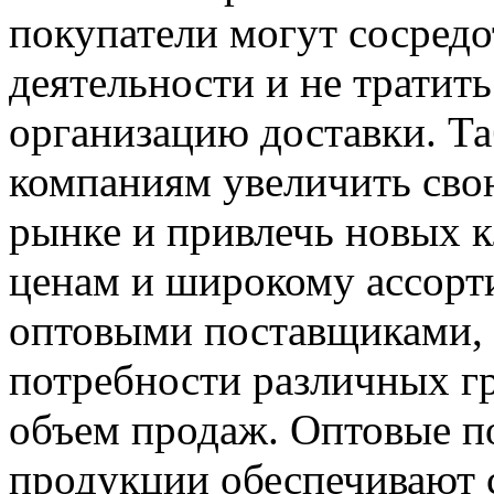
покупатели могут сосредо
деятельности и не тратит
организацию доставки. Та
компаниям увеличить сво
рынке и привлечь новых 
ценам и широкому ассорт
оптовыми поставщиками, 
потребности различных г
объем продаж. Оптовые п
продукции обеспечивают 