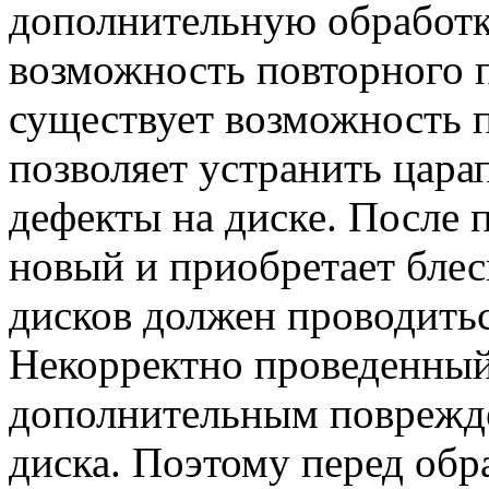
дополнительную обработк
возможность повторного 
существует возможность п
позволяет устранить цара
дефекты на диске. После 
новый и приобретает блес
дисков должен проводить
Некорректно проведенный
дополнительным поврежд
диска. Поэтому перед обр