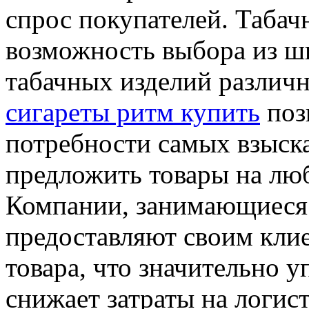
спрос покупателей. Табач
возможность выбора из ш
табачных изделий различн
сигареты ритм купить
поз
потребности самых взыск
предложить товары на люб
Компании, занимающиеся
предоставляют своим клие
товара, что значительно 
снижает затраты на логист