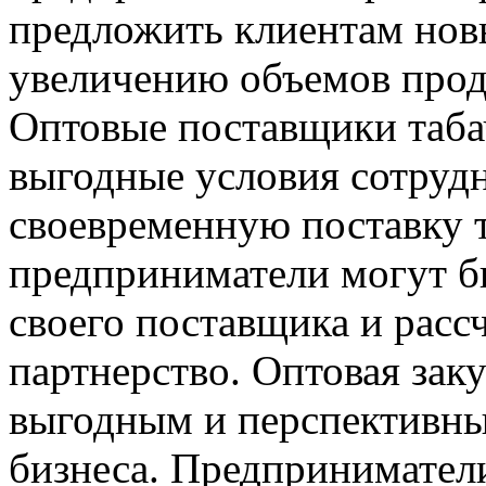
предложить клиентам нов
увеличению объемов прод
Оптовые поставщики таба
выгодные условия сотруд
своевременную поставку т
предприниматели могут б
своего поставщика и расс
партнерство. Оптовая зак
выгодным и перспективны
бизнеса. Предпринимател