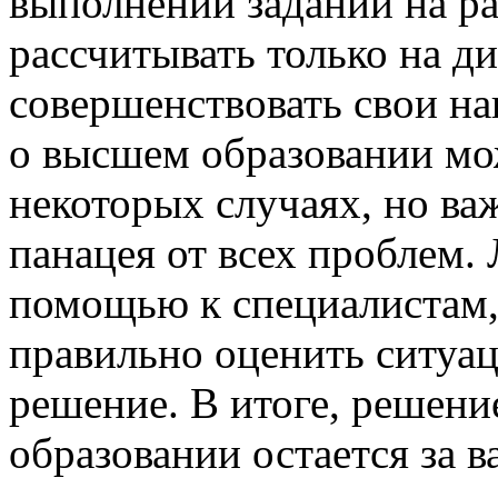
выполнении заданий на ра
рассчитывать только на д
совершенствовать свои на
о высшем образовании мо
некоторых случаях, но важ
панацея от всех проблем. 
помощью к специалистам,
правильно оценить ситуа
решение. В итоге, решени
образовании остается за 