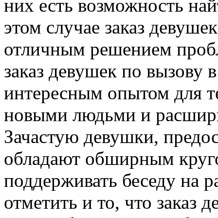
них есть возможность най
этом случае заказ девушек
отличным решением пробл
заказ девушек по вызову 
интересным опытом для те
новыми людьми и расшири
Зачастую девушки, предо
обладают обширным круго
поддерживать беседу на р
отметить и то, что заказ 