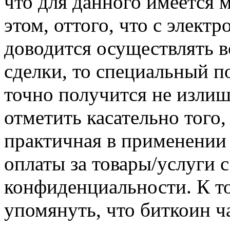
что для данного имеется 
этом, оттого, что с элект
доводится осуществлять 
сделки, то специальный п
точно получится не излиш
отметить касательно того,
практичная в применении 
оплаты за товары/услуги 
конфиденциальности. К то
упомянуть, что биткоин ч