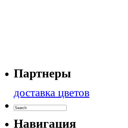
Партнеры
доставка цветов
Навигация