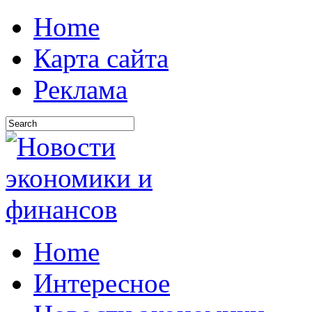
Home
Карта сайта
Реклама
Home
Интересное