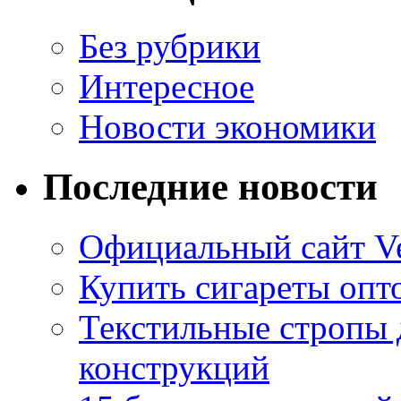
Без рубрики
Интересное
Новости экономики
Последние новости
Официальный сайт Ve
Купить сигареты опто
Текстильные стропы
конструкций