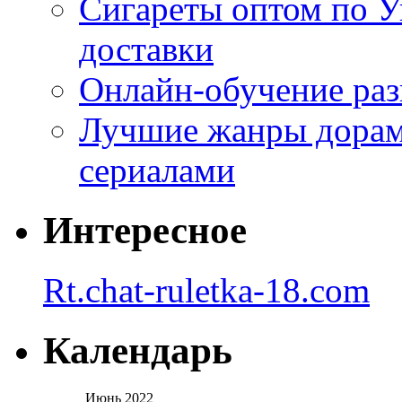
Сигареты оптом по У
доставки
Онлайн-обучение раз
Лучшие жанры дорам 
сериалами
Интересное
Rt.chat-ruletka-18.com
Календарь
Июнь 2022