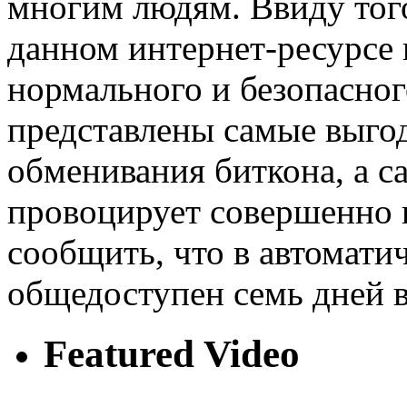
многим людям. Ввиду того
данном интернет-ресурсе 
нормального и безопасног
представлены самые выго
обменивания биткона, а с
провоцирует совершенно 
сообщить, что в автомат
общедоступен семь дней в 
Featured Video