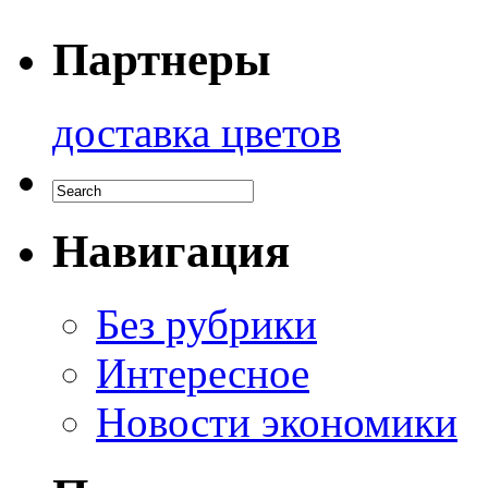
Партнеры
доставка цветов
Навигация
Без рубрики
Интересное
Новости экономики