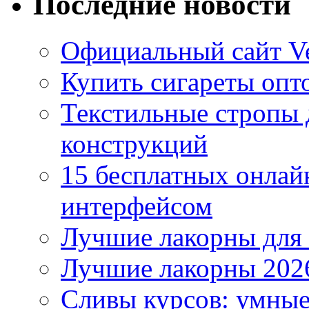
Последние новости
Официальный сайт Ve
Купить сигареты опто
Текстильные стропы
конструкций
15 бесплатных онлай
интерфейсом
Лучшие лакорны для 
Лучшие лакорны 2026
Сливы курсов: умны