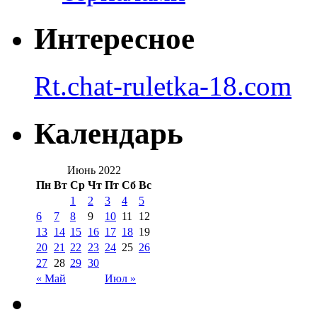
Интересное
Rt.chat-ruletka-18.com
Календарь
Июнь 2022
Пн
Вт
Ср
Чт
Пт
Сб
Вс
1
2
3
4
5
6
7
8
9
10
11
12
13
14
15
16
17
18
19
20
21
22
23
24
25
26
27
28
29
30
« Май
Июл »