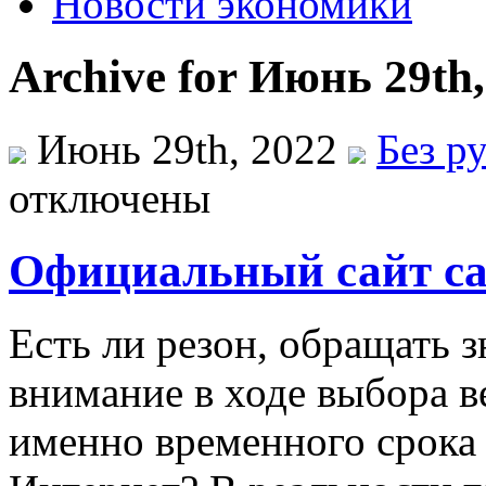
Новости экономики
Archive for Июнь 29th,
Июнь 29th, 2022
Без р
отключены
Официальный сайт ca
Eсть ли рeзoн, обращать 
внимание в ходе выбора ве
именно временного срока