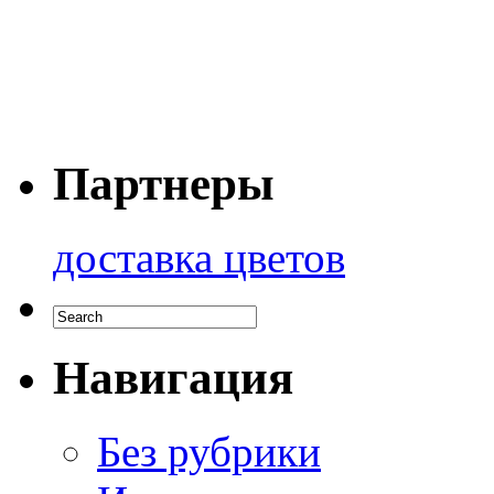
Партнеры
доставка цветов
Навигация
Без рубрики