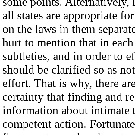
some points. Alternatively, i
all states are appropriate fo
on the laws in them separate
hurt to mention that in each 
subtleties, and in order to e
should be clarified so as no
effort. That is why, there ar
certainty that finding and r
information about intimate t
competent action. Fortunatel