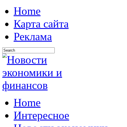
Home
Карта сайта
Реклама
Home
Интересное