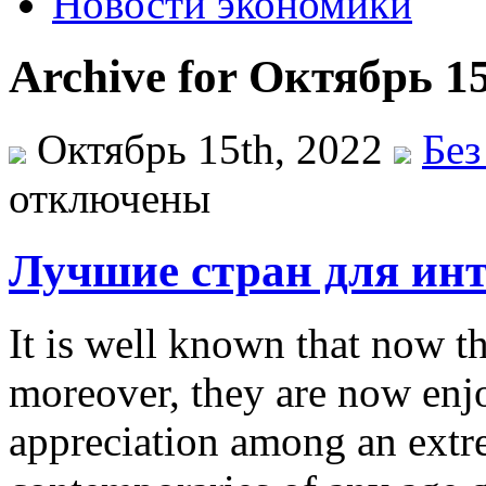
Новости экономики
Archive for Октябрь 15
Октябрь 15th, 2022
Без
отключены
Лучшие стран для инт
It is well known that now th
moreover, they are now enjo
appreciation among an extr