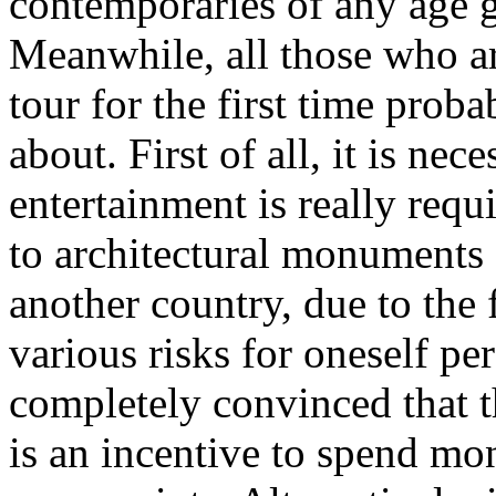
contemporaries of any age g
Meanwhile, all those who ar
tour for the first time prob
about. First of all, it is ne
entertainment is really requi
to architectural monuments 
another country, due to the f
various risks for oneself per
completely convinced that th
is an incentive to spend mo