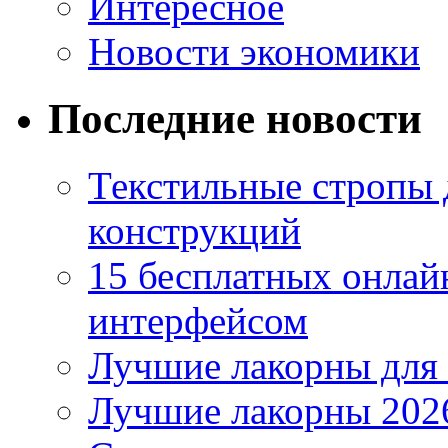
Интересное
Новости экономики
Последние новости
Текстильные стропы
конструкций
15 бесплатных онлай
интерфейсом
Лучшие лакорны для 
Лучшие лакорны 2026