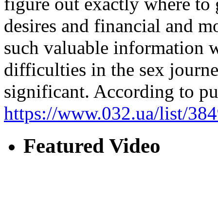
figure out exactly where t
desires and financial and mo
such valuable information w
difficulties in the sex jour
significant. According to pu
https://www.032.ua/list/38
Featured Video