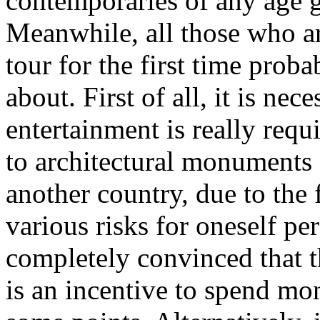
contemporaries of any age g
Meanwhile, all those who ar
tour for the first time prob
about. First of all, it is ne
entertainment is really requi
to architectural monuments 
another country, due to the f
various risks for oneself per
completely convinced that th
is an incentive to spend mo