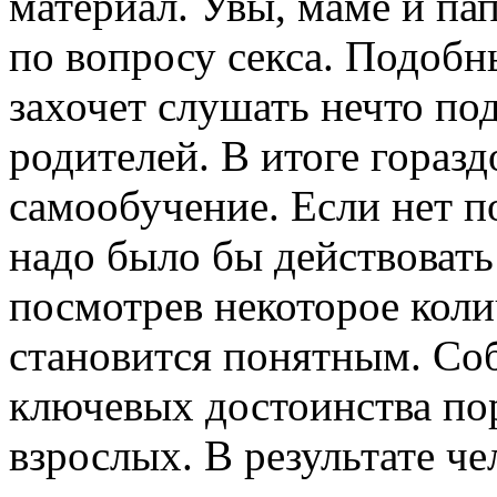
материал. Увы, маме и па
по вопросу секса. Подоб
захочет слушать нечто по
родителей. В итоге гораз
самообучение. Если нет 
надо было бы действовать
посмотрев некоторое коли
становится понятным. Соб
ключевых достоинства пор
взрослых. В результате ч