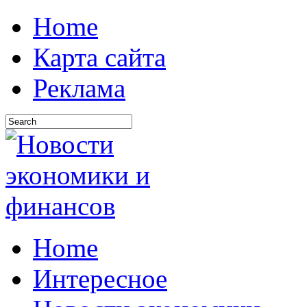
Home
Карта сайта
Реклама
Home
Интересное