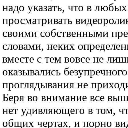
надо указать, что в любы
просматривать видеоролик
своими собственными пре
словами, неких определен
вместе с тем вовсе не ли
оказывались безупречного 
проглядывания не приход
Беря во внимание все выш
нет удивляющего в том, ч
общих чертах, и порно ви