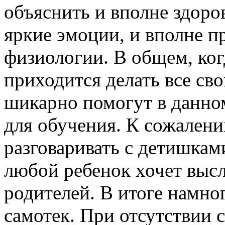
объяснить и вполне здор
яркие эмоции, и вполне 
физиологии. В общем, ког
приходится делать все св
шикарно помогут в данном
для обучения. К сожалени
разговаривать с детишками
любой ребенок хочет выс
родителей. В итоге намно
самотек. При отсутствии 