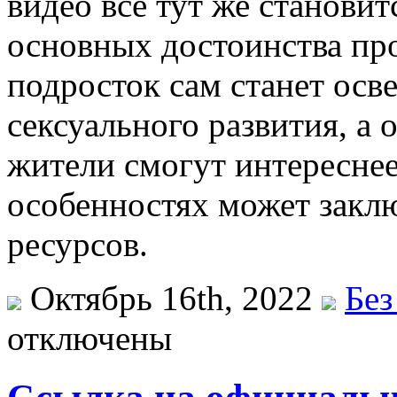
видео все тут же станови
основных достоинства про
подросток сам станет ос
сексуального развития, а 
жители смогут интереснее
особенностях может закл
ресурсов.
Октябрь 16th, 2022
Без
отключены