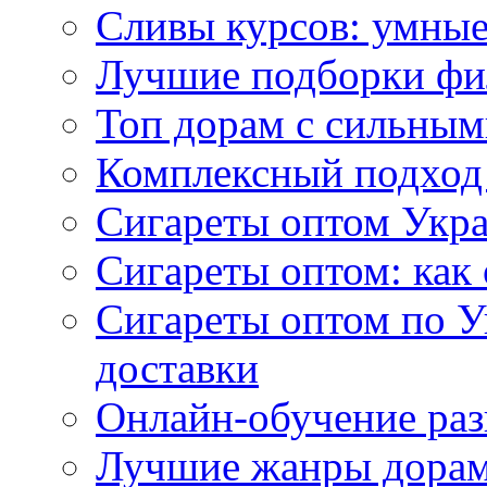
Сливы курсов: умны
Лучшие подборки фи
Топ дорам с сильным
Комплексный подход
Сигареты оптом Укр
Сигареты оптом: как 
Сигареты оптом по У
доставки
Онлайн-обучение раз
Лучшие жанры дорам 