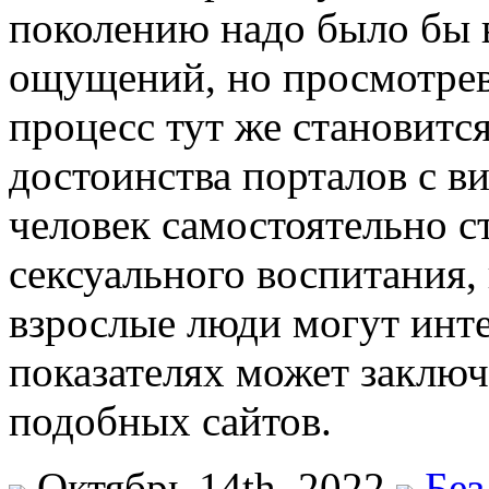
поколению надо было бы в
ощущений, но просмотрев
процесс тут же становится
достоинства порталов с ви
человек самостоятельно с
сексуального воспитания,
взрослые люди могут инте
показателях может заключ
подобных сайтов.
Октябрь 14th, 2022
Без