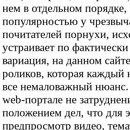
нем в отдельном порядке,
популярностью у чрезвыч
почитателей порнухи, исхо
устраивает по фактически
вариация, на данном сайт
роликов, которая каждый 
все немаловажный нюанс. 
web-портале не затруднени
положением дел, что для 
предпросмотр видео, тема