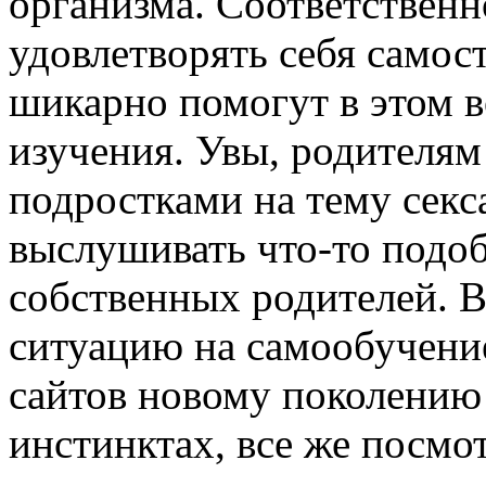
организма. Соответственн
удовлетворять себя самос
шикарно помогут в этом в
изучения. Увы, родителям
подростками на тему секс
выслушивать что-то подо
собственных родителей. В
ситуацию на самообучени
сайтов новому поколению
инстинктах, все же посмо