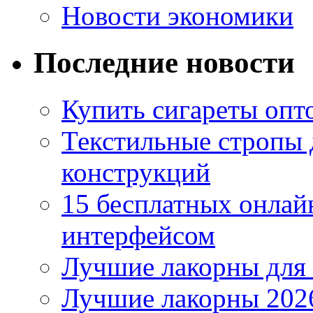
Новости экономики
Последние новости
Купить сигареты опто
Текстильные стропы
конструкций
15 бесплатных онлай
интерфейсом
Лучшие лакорны для 
Лучшие лакорны 2026