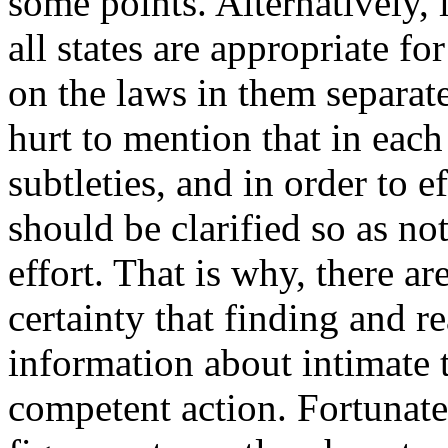
some points. Alternatively, i
all states are appropriate fo
on the laws in them separate
hurt to mention that in each 
subtleties, and in order to e
should be clarified so as no
effort. That is why, there ar
certainty that finding and r
information about intimate t
competent action. Fortunatel