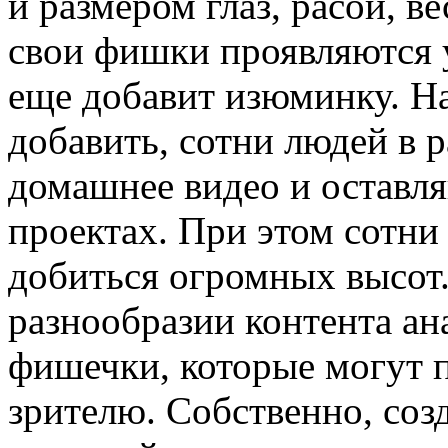
и размером глаз, расой, ве
свои фишки проявляются 
еще добавит изюминку. Н
добавить, сотни людей в 
домашнее видео и оставл
проектах. При этом сотни
добиться огромных высот.
разнообразии контента ан
фишечки, которые могут 
зрителю. Собственно, соз