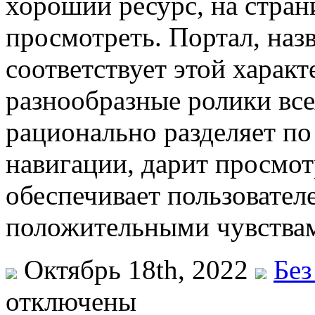
хороший ресурс, на стран
просмотреть. Портал, наз
соответствует этой харак
разнообразные ролики все
рационально разделяет по
навигации, дарит просмот
обеспечивает пользовател
положительными чувства
Октябрь 18th, 2022
Без
отключены