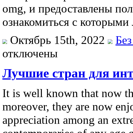
omg, и предоставлены по
ознакомиться с которыми 
Октябрь 15th, 2022
Без
отключены
Лучшие стран для инт
It is well known that now th
moreover, they are now enjo
appreciation among an extr