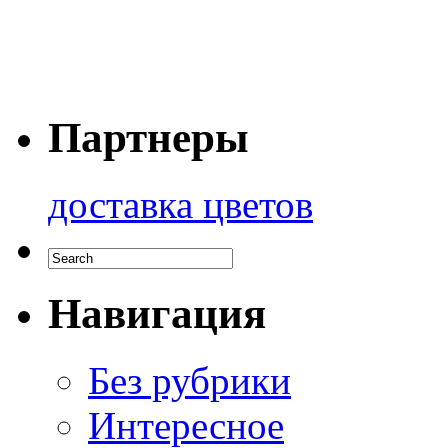
Партнеры
доставка цветов
Навигация
Без рубрики
Интересное