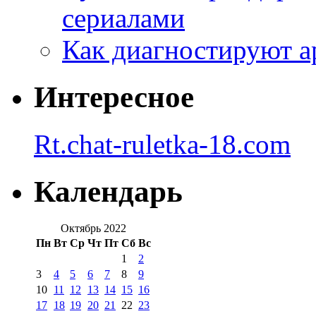
сериалами
Как диагностируют а
Интересное
Rt.chat-ruletka-18.com
Календарь
Октябрь 2022
Пн
Вт
Ср
Чт
Пт
Сб
Вс
1
2
3
4
5
6
7
8
9
10
11
12
13
14
15
16
17
18
19
20
21
22
23