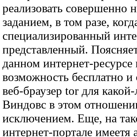
реализовать совершенно 
заданием, в том разе, когд
специализированный инте
представленный. Поясняет
данном интернет-ресурсе 
возможность бесплатно и 
веб-браузер tor для какой
Виндовс в этом отношении
исключением. Еще, на та
интернет-портале имеетя 