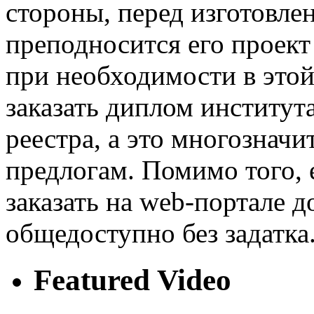
стороны, перед изготовле
преподносится его проект
при необходимости в это
заказать диплом института
реестра, а это многознач
предлогам. Помимо того, е
заказать на web-портале 
общедоступно без задатка
Featured Video