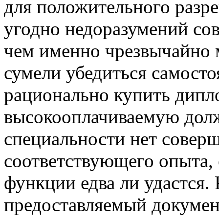
для положительного разре
угодно недоразумений сов
чем именно чрезвычайно 
сумели убедиться самосто
рационально купить дипло
высокооплачиваемую долж
специальности нет совер
соответствующего опыта, 
функции едва ли удастся. 
предоставляемый докумен