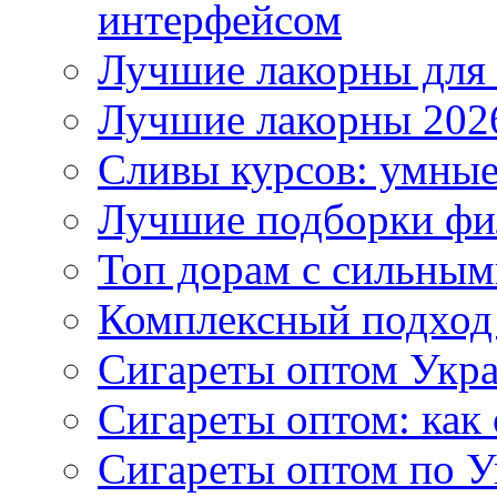
интерфейсом
Лучшие лакорны для 
Лучшие лакорны 2026
Сливы курсов: умны
Лучшие подборки фи
Топ дорам с сильным
Комплексный подход
Сигареты оптом Укр
Сигареты оптом: как 
Сигареты оптом по У