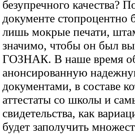
безупречного качества? П
документе стопроцентно 
лишь мокрые печати, штам
значимо, чтобы он был вы
ГОЗНАК. В наше время о
анонсированную надежну
документами, в составе к
аттестаты со школы и сам
свидетельства, как вариа
будет заполучить множес