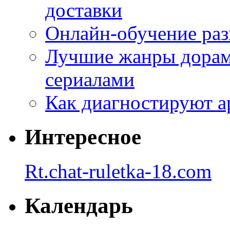
доставки
Онлайн-обучение раз
Лучшие жанры дорам 
сериалами
Как диагностируют а
Интересное
Rt.chat-ruletka-18.com
Календарь