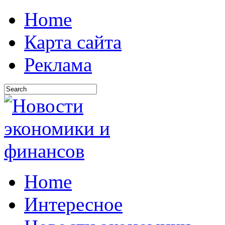
Home
Карта сайта
Реклама
Home
Интересное