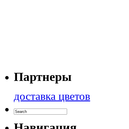
Партнеры
доставка цветов
Навигация