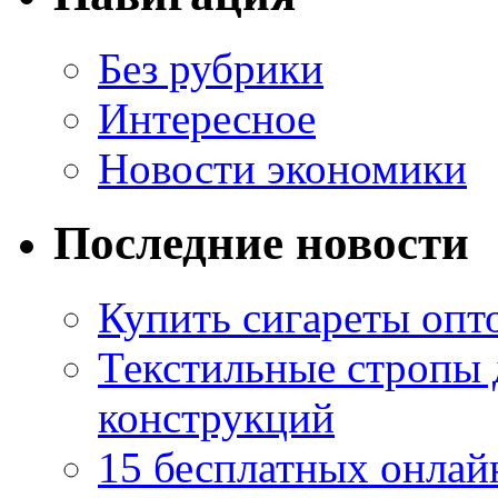
Без рубрики
Интересное
Новости экономики
Последние новости
Купить сигареты опто
Текстильные стропы
конструкций
15 бесплатных онлай