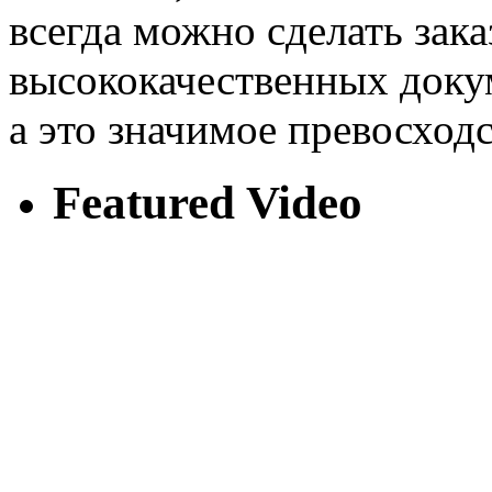
всегда можно сделать зака
высококачественных доку
а это значимое превосходс
Featured Video