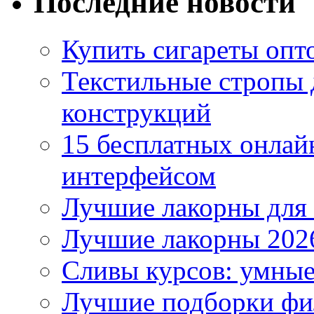
Последние новости
Купить сигареты опто
Текстильные стропы
конструкций
15 бесплатных онлай
интерфейсом
Лучшие лакорны для 
Лучшие лакорны 2026
Сливы курсов: умны
Лучшие подборки фи