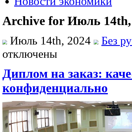
Новости экономики
Archive for Июль 14th,
Июль 14th, 2024
Без р
отключены
Диплом на заказ: каче
конфиденциально