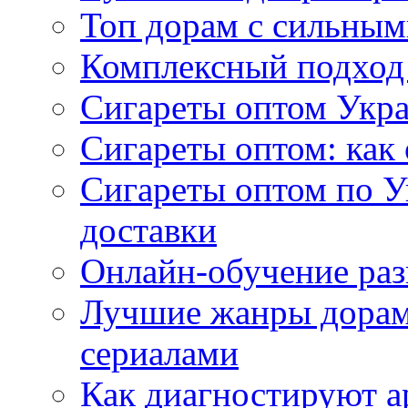
Топ дорам с сильным
Комплексный подход
Сигареты оптом Укр
Сигареты оптом: как 
Сигареты оптом по У
доставки
Онлайн-обучение раз
Лучшие жанры дорам 
сериалами
Как диагностируют а