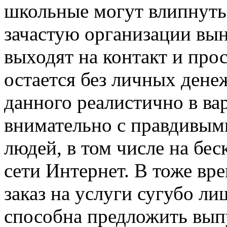
школьные могут влипнуть
зачастую организации вын
выходят на контакт и про
остается без личных дене
данного реалистично в ва
внимательно с правдивым
людей, в том числе на бе
сети Интернет. В тоже вре
заказ на услуги сугубо ли
способна предложить вып