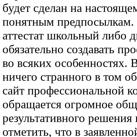
будет сделан на настоящ
понятным предпосылкам. П
аттестат школьный либо 
обязательно создавать пр
во всяких особенностях. 
ничего странного в том об
сайт профессиональной 
обращается огромное обще
результативного решения 
отметить, что в заявленн