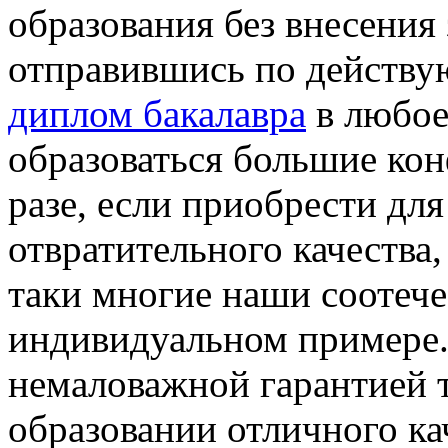
образования без внесения 
отправившись по действ
диплом бакалавра
в любое 
образоваться большие кон
разе, если приобрести для
отвратительного качества,
таки многие наши соотече
индивидуальном примере
немаловажной гарантией 
образовании отличного кач