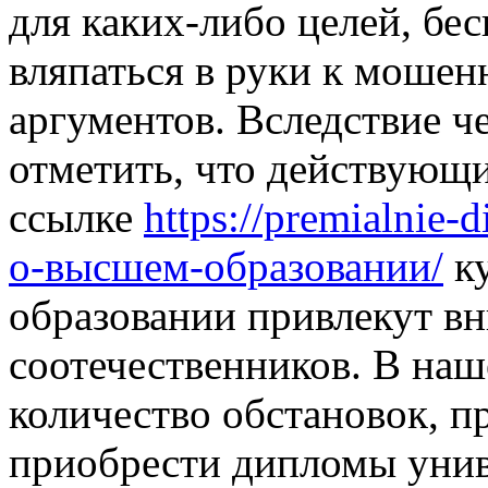
для каких-либо целей, бес
вляпаться в руки к мошен
аргументов. Вследствие че
отметить, что действующ
ссылке
https://premialnie
о-высшем-образовании/
ку
образовании привлекут в
соотечественников. В наш
количество обстановок, 
приобрести дипломы унив