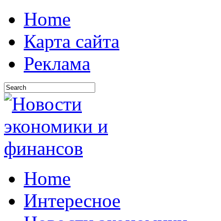
Home
Карта сайта
Реклама
Home
Интересное