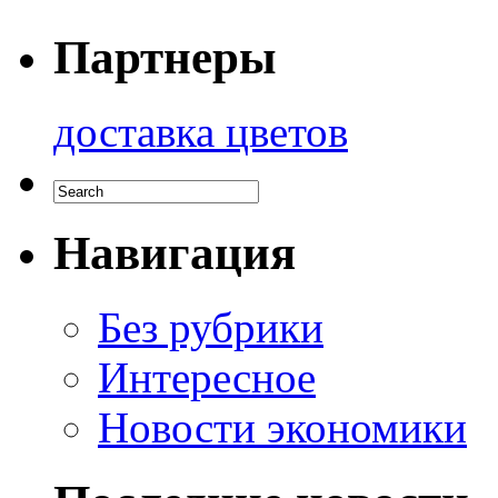
Партнеры
доставка цветов
Навигация
Без рубрики
Интересное
Новости экономики