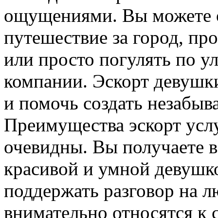
ощущениями. Вы можете о
путешествие за город, пр
или просто погулять по у
компании. Эскорт девушки
и помочь создать незабы
Преимущества эскорт усл
очевидны. Вы получаете в
красивой и умной девушко
поддержать разговор на 
внимательно относятся к 