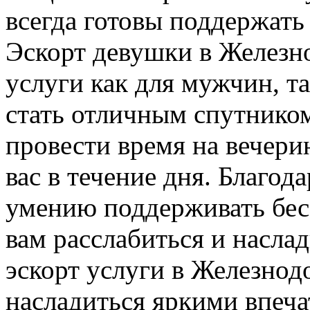
всегда готовы поддержать
Эскорт девушки в Железн
услуги как для мужчин, т
стать отличным спутником
провести время на вечери
вас в течение дня. Благод
умению поддерживать бес
вам расслабиться и насла
эскорт услуги в Железно
насладиться яркими впеч