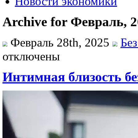
Новости экономики
Archive for Февраль, 
Февраль 28th, 2025
Без
отключены
Интимная близость бе