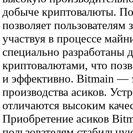
добыче криптовалюты. По
позволяет пользователям 
участвуя в процессе майн
специально разработаны 
криптовалютами, что поз
и эффективно. Bitmain — 
производства асиков. Уст
отличаются высоким каче
Приобретение асиков Bitm
пользователям стабильну