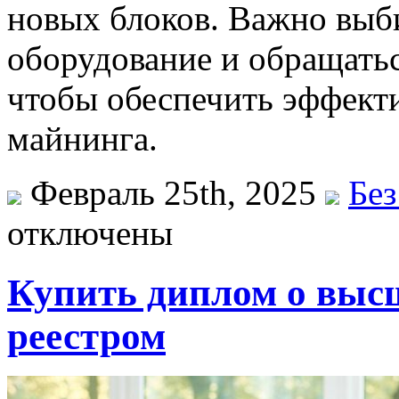
новых блоков. Важно выб
оборудование и обращать
чтобы обеспечить эффект
майнинга.
Февраль 25th, 2025
Без
отключены
Купить диплом о выс
реестром