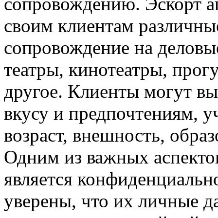
сопровождению. Эскорт а
своим клиентам различны
сопровождение на деловые
театры, кинотеатры, прог
другое. Клиенты могут вы
вкусу и предпочтениям, у
возраст, внешность, обра
Одним из важных аспектов
является конфиденциальн
уверены, что их личные д