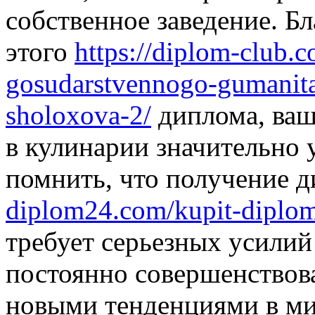
собственное заведение. Б
этого
https://diplom-club
gosudarstvennogo-gumanita
sholoxova-2/
диплома, ваш
в кулинарии значительно 
помнить, что получение 
diplom24.com/kupit-diplom
требует серьезных усилий
постоянно совершенствова
новыми тенденциями в ми