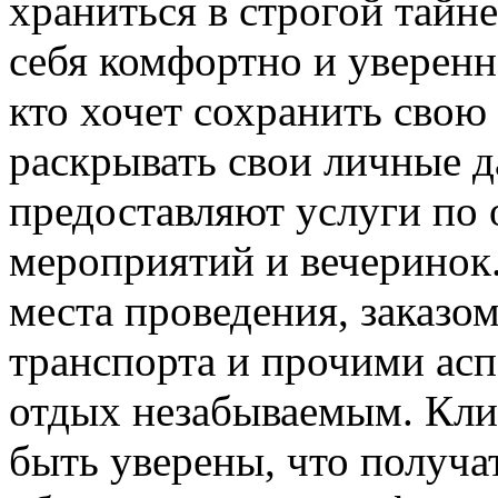
храниться в строгой тайне
себя комфортно и уверенн
кто хочет сохранить свою
раскрывать свои личные д
предоставляют услуги по
мероприятий и вечеринок
места проведения, заказо
транспорта и прочими асп
отдых незабываемым. Клие
быть уверены, что получа