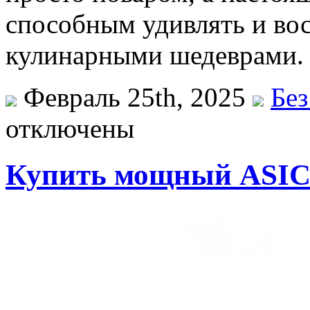
способным удивлять и во
кулинарными шедеврами.
Февраль 25th, 2025
Без
отключены
Купить мощный ASIC-