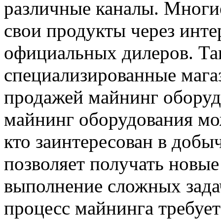
различные каналы. Многи
свои продукты через инте
официальных дилеров. Та
специализированные мага
продажей майнинг оборуд
майнинг оборудования мо
кто заинтересован в доб
позволяет получать новые
выполнение сложных задач
процесс майнинга требует