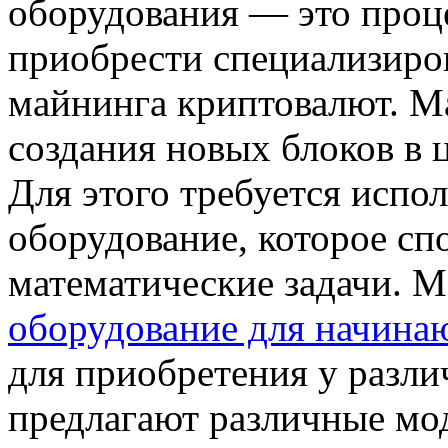
оборудования — это проц
приобрести специализиро
майнинга криптовалют. М
создания новых блоков в 
Для этого требуется испо
оборудование, которое с
математические задачи. 
оборудование для начин
для приобретения у разл
предлагают различные мод