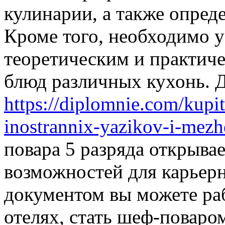
кулинарии, а также опред
Кроме того, необходимо у
теоретическим и практич
блюд различных кухонь. 
https://diplomnie.com/kupit
inostrannix-yazikov-i-mez
повара 5 разряда открыва
возможностей для карьерн
документом вы можете раб
отелях, стать шеф-поваро