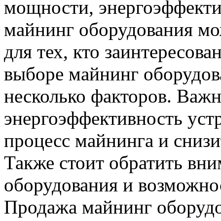
мощности, энергоэффекти
майнинг оборудования мо
для тех, кто заинтересов
выборе майнинг оборудов
несколько факторов. Важ
энергоэффективность уст
процесс майнинга и снизи
Также стоит обратить вни
оборудования и возможно
Продажа майнинг оборудо