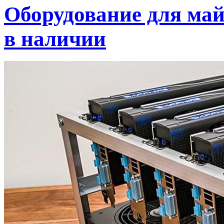
Оборудование для май
в наличии