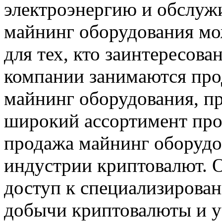
электроэнергию и обслуж
майнинг оборудования мо
для тех, кто заинтересова
компании занимаются про
майнинг оборудования, п
широкий ассортимент прод
продажа майнинг оборудо
индустрии криптовалют. 
доступ к специализирова
добычи криптовалюты и уч