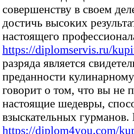
совершенству в своем дел
достичь высоких результа
настоящего профессионал
https://diplomservis.ru/kupi
разряда является свидетел
преданности кулинарному 
говорит о том, что вы не п
настоящие шедевры, спос
взыскательных гурманов.
https://diplom4you.com/kupi