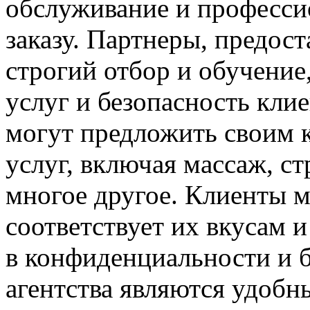
обслуживание и професси
заказу. Партнеры, предос
строгий отбор и обучение
услуг и безопасность клие
могут предложить своим 
услуг, включая массаж, ст
многое другое. Клиенты м
соответствует их вкусам 
в конфиденциальности и б
агентства являются удоб