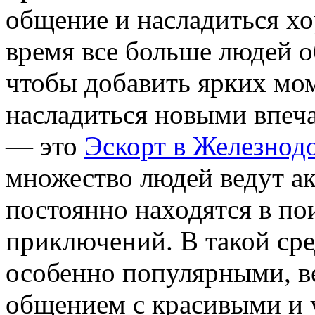
общение и насладиться х
время все больше людей о
чтобы добавить ярких мо
насладиться новыми впеч
— это
Эскорт в Железно
множество людей ведут а
постоянно находятся в по
приключений. В такой сре
особенно популярными, в
общением с красивыми и