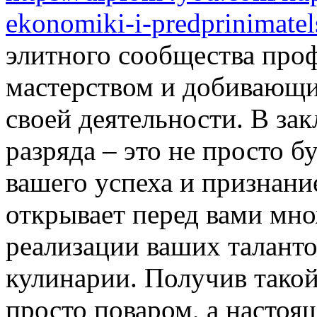
ekonomiki-i-predprinimatel
элитного сообщества про
мастерством и добивающих
своей деятельности. В за
разряда – это не просто 
вашего успеха и признани
открывает перед вами мн
реализации ваших талант
кулинарии. Получив такой
просто поваром, а настоя