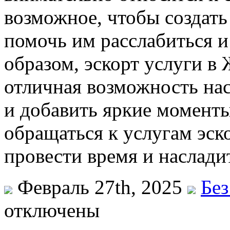
возможное, чтобы создат
помочь им расслабиться и
образом, эскорт услуги 
отличная возможность на
и добавить яркие моменты
обращаться к услугам эск
провести время и наслади
Февраль 27th, 2025
Без
отключены