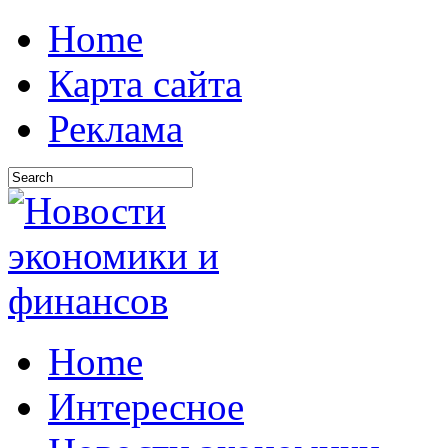
Home
Карта сайта
Реклама
Home
Интересное