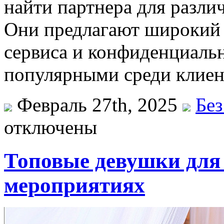
найти партнера для разли
Они предлагают широкий 
сервиса и конфиденциальн
популярными среди клиен
Февраль 27th, 2025
Без
отключены
Топовые девушки для
мероприятиях