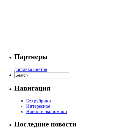
Партнеры
доставка цветов
Навигация
Без рубрики
Интересное
Новости экономики
Последние новости