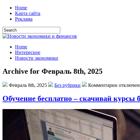
Home
Карта сайта
Реклама
Home
Интересное
Новости экономики
Archive for Февраль 8th, 2025
Февраль 8th, 2025
Без рубрики
Комментарии отключе
Обучение бесплатно – скачивай курсы 