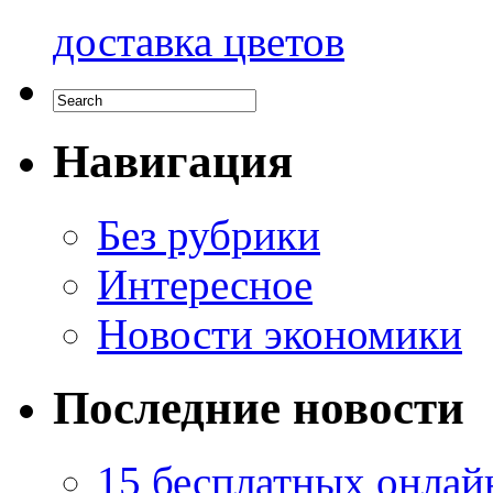
доставка цветов
Навигация
Без рубрики
Интересное
Новости экономики
Последние новости
15 бесплатных онлай