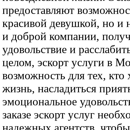
предоставляют возможност
красивой девушкой, но и
и доброй компании, полу
удовольствие и расслабить
целом, эскорт услуги в М
возможность для тех, кто
жизнь, насладиться прия
эмоциональное удовольст
заказе эскорт услуг необ
надежных агентств, чтобы