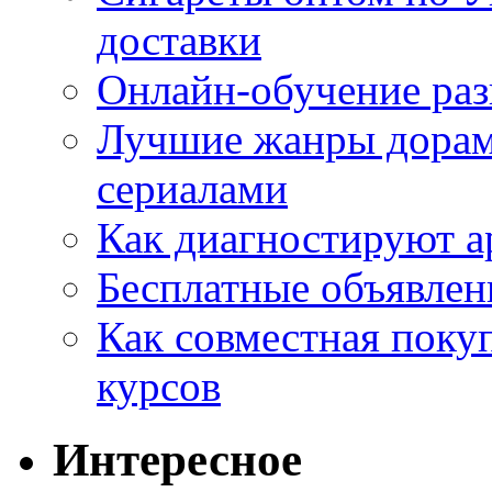
доставки
Онлайн-обучение раз
Лучшие жанры дорам 
сериалами
Как диагностируют а
Бесплатные объявлен
Как совместная поку
курсов
Интересное