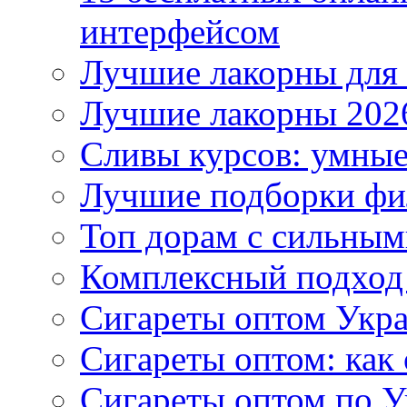
интерфейсом
Лучшие лакорны для 
Лучшие лакорны 2026
Сливы курсов: умны
Лучшие подборки фи
Топ дорам с сильным
Комплексный подход
Сигареты оптом Укр
Сигареты оптом: как 
Сигареты оптом по У