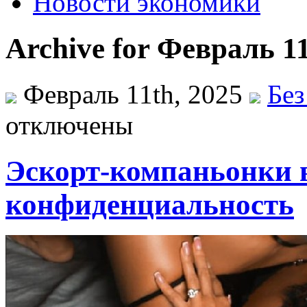
Новости экономики
Archive for Февраль 11
Февраль 11th, 2025
Без
отключены
Эскорт-компаньонки в
конфиденциальность