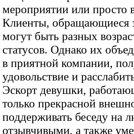
мероприятии или просто в
Клиенты, обращающиеся з
могут быть разных возрас
статусов. Однако их объе
в приятной компании, по
удовольствие и расслабить
Эскорт девушки, работаю
только прекрасной внешн
поддерживать беседу на 
отзывчивыми, а также уме