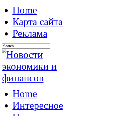
Home
Карта сайта
Реклама
Home
Интересное