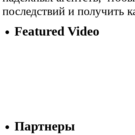
последствий и получить к
Featured Video
Партнеры