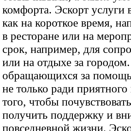
комфорта. Эскорт услуги 
как на короткое время, на
в ресторане или на мероп
срок, например, для сопр
или на отдыхе за городом
обращающихся за помощью
не только ради приятного
того, чтобы почувствоват
получить поддержку и вни
повседневной жизни. Эско