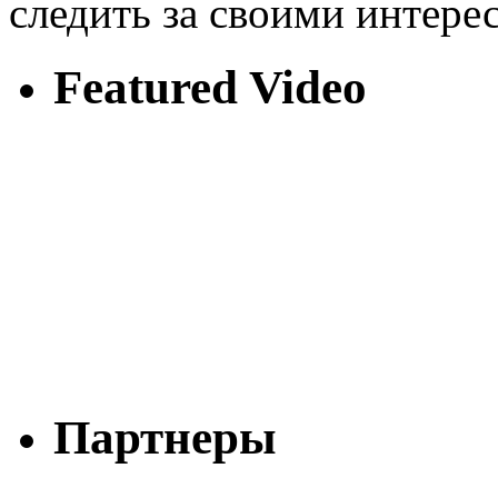
следить за своими интере
Featured Video
Партнеры