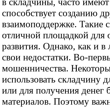
в складчины, часто имеют
способствует созданию д
взаимоподдержке. Такие с
отличной площадкой для 
развития. Однако, как и в
свои недостатки. Во-перв
мошенничества. Некоторы
использовать складчину 
или для получения денег 
материалов. Поэтому важ