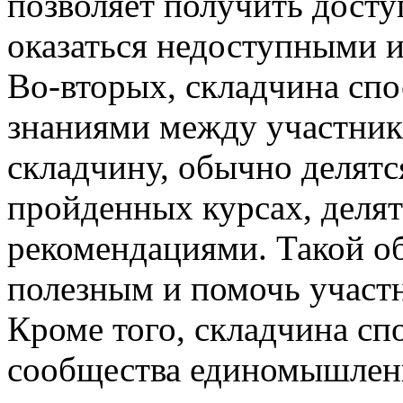
позволяет получить досту
оказаться недоступными и
Во-вторых, складчина сп
знаниями между участник
складчину, обычно делятс
пройденных курсах, деля
рекомендациями. Такой о
полезным и помочь участ
Кроме того, складчина с
сообщества единомышлен