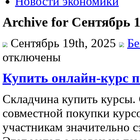
Новости экономики
Archive for Сентябрь 1
Сентябрь 19th, 2025
Бе
отключены
Купить онлайн-курс п
Склaдчинa купить курсы.
совместной покупки курсо
участникам значительно с