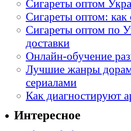
Сигареты оптом Укр
Сигареты оптом: как 
Сигареты оптом по У
доставки
Онлайн-обучение раз
Лучшие жанры дорам 
сериалами
Как диагностируют а
Интересное