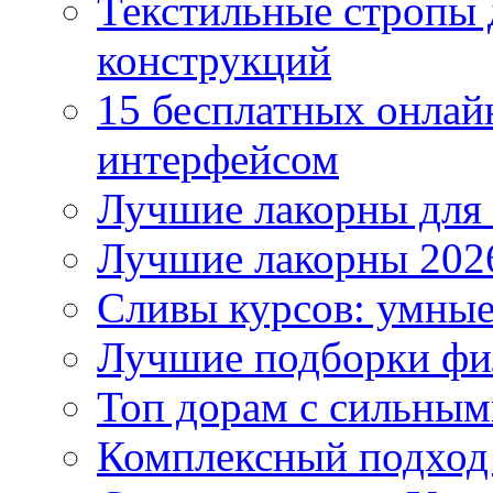
Текстильные стропы
конструкций
15 бесплатных онлай
интерфейсом
Лучшие лакорны для 
Лучшие лакорны 2026
Сливы курсов: умны
Лучшие подборки фи
Топ дорам с сильным
Комплексный подход