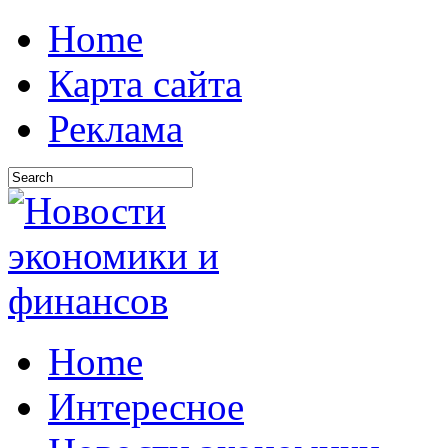
Home
Карта сайта
Реклама
Home
Интересное