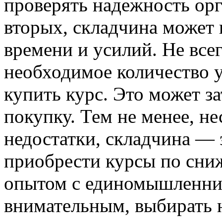
проверять надежность орг
вторых, складчина может 
времени и усилий. Не всег
необходимое количество у
купить курс. Это может з
покупку. Тем не менее, н
недостатки, складчина — 
приобрести курсы по сни
опытом с единомышленни
внимательным, выбирать 