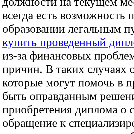
должности на текущем ме
всегда есть возможность 
образовании легальным п
купить проведенный дипл
из-за финансовых проблем
причин. В таких случаях 
которые могут помочь в 
быть оправданным решени
приобретения диплома о с
обращение к специализир