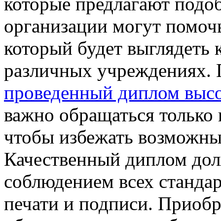
которые предлагают подоб
организации могут помочь
который будет выглядеть 
различных учреждениях.
проведенный диплом выс
важно обращаться только
чтобы избежать возможны
Качественный диплом дол
соблюдением всех стандар
печати и подписи. Приобр