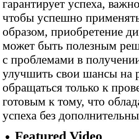
гарантирует успеха, важн
чтобы успешно применять
образом, приобретение ди
может быть полезным реше
с проблемами в получении
улучшить свои шансы на 
обращаться только к про
готовым к тому, что обла
успеха без дополнительны
Featured Video