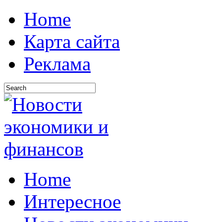
Home
Карта сайта
Реклама
Home
Интересное