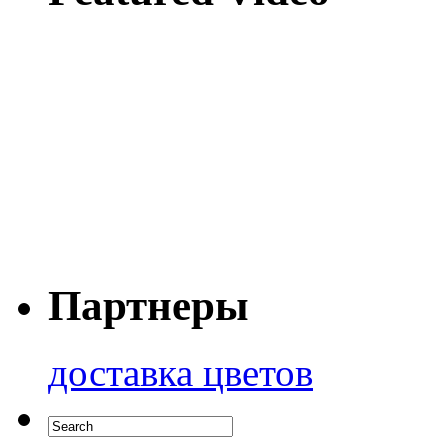
Партнеры
доставка цветов