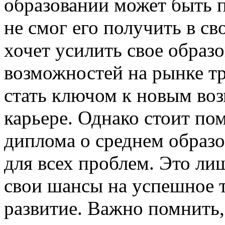
образовании может быть п
не смог его получить в сво
хочет усилить свое образ
возможностей на рынке т
стать ключом к новым во
карьере. Однако стоит по
диплома о среднем образо
для всех проблем. Это ли
свои шансы на успешное 
развитие. Важно помнить,