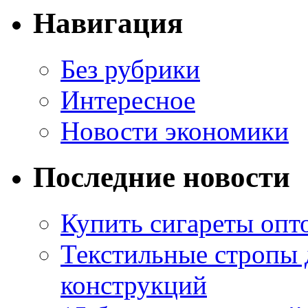
Навигация
Без рубрики
Интересное
Новости экономики
Последние новости
Купить сигареты опто
Текстильные стропы
конструкций