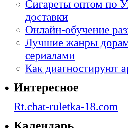
Сигареты оптом по У
доставки
Онлайн-обучение раз
Лучшие жанры дорам 
сериалами
Как диагностируют а
Интересное
Rt.chat-ruletka-18.com
Календарь