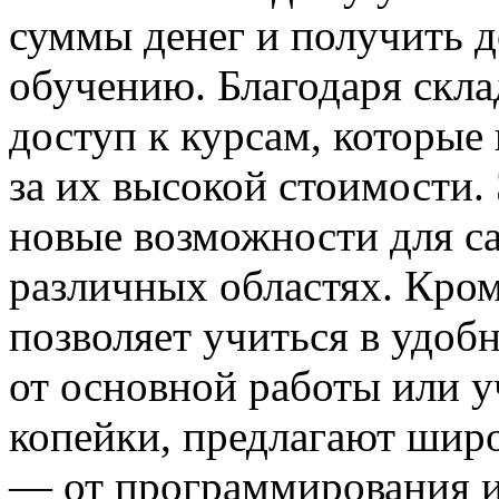
суммы денег и получить д
обучению. Благодаря скл
доступ к курсам, которые
за их высокой стоимости.
новые возможности для са
различных областях. Кром
позволяет учиться в удобн
от основной работы или у
копейки, предлагают шир
— от программирования и