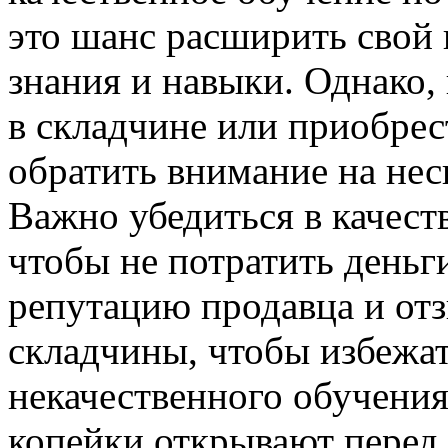
это шанс расширить свой 
знания и навыки. Однако, 
в складчине или приобрест
обратить внимание на не
Важно убедиться в качеств
чтобы не потратить деньг
репутацию продавца и от
складчины, чтобы избежа
некачественного обучения
копейки открывают перед