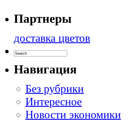
Партнеры
доставка цветов
Навигация
Без рубрики
Интересное
Новости экономики