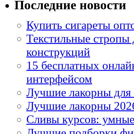
Последние новости
Купить сигареты опто
Текстильные стропы
конструкций
15 бесплатных онлай
интерфейсом
Лучшие лакорны для 
Лучшие лакорны 2026
Сливы курсов: умны
Лучшие подборки фи