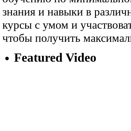
знания и навыки в различ
курсы с умом и участвоват
чтобы получить максимал
Featured Video