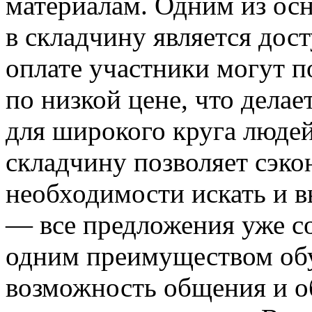
материалам. Одним из ос
в складчину является дос
оплате участники могут п
по низкой цене, что дела
для широкого круга людей
складчину позволяет сэкон
необходимости искать и 
— все предложения уже с
одним преимуществом обу
возможность общения и о