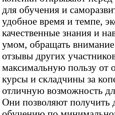
для обучения и саморазви
удобное время и темпе, э
качественные знания и на
умом, обращать внимание
отзывы других участников
максимальную пользу от о
курсы и складчины за коп
отличную возможность дл
Они позволяют получить 
обучению по минимальной