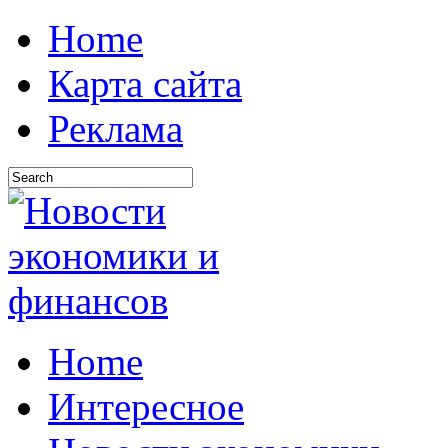
Home
Карта сайта
Реклама
Home
Интересное