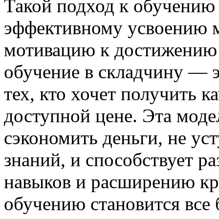
Такой подход к обучению 
эффективному усвоению м
мотивацию к достижению 
обучение в складчину — э
тех, кто хочет получить к
доступной цене. Эта моде
сэкономить деньги, не ус
знаний, и способствует 
навыков и расширению кр
обучению становится все