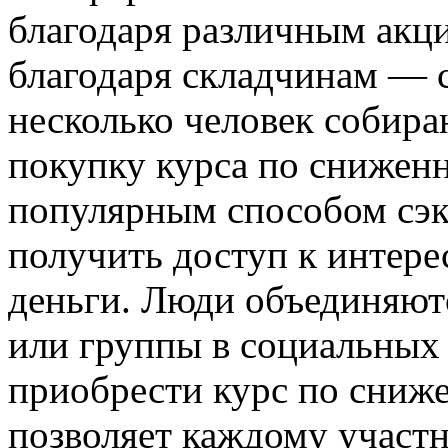
благодаря различным акци
благодаря складчинам — 
несколько человек собир
покупку курса по снижен
популярным способом сэк
получить доступ к интер
деньги. Люди объединяют
или группы в социальных 
приобрести курс по сниж
позволяет каждому участ