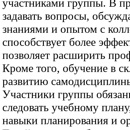
участниками группы. В п
задавать вопросы, обсужд
знаниями и опытом с кол
способствует более эффе
позволяет расширить про
Кроме того, обучение в с
развитию самодисциплины
Участники группы обязан
следовать учебному плану
навыки планирования и ор