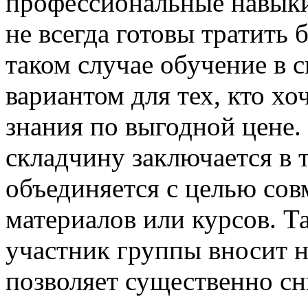
профессиональные навыки
не всегда готовы тратить
таком случае обучение в 
вариантом для тех, кто хо
знания по выгодной цене.
складчину заключается в 
объединяется с целью со
материалов или курсов. Т
участник группы вносит 
позволяет существенно сн