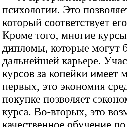
психологии. Это позволяе
который соответствует ег
Кроме того, многие курсы
дипломы, которые могут 
дальнейшей карьере. Учас
курсов за копейки имеет 
первых, это экономия сре
покупке позволяет сэконо
курса. Во-вторых, это во
качественное обучение по