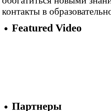
обогатиться новыми знани
контакты в образовательн
Featured Video
Партнеры