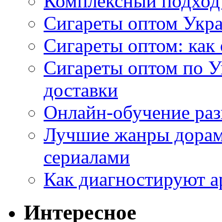
Комплексный подход
Сигареты оптом Укр
Сигареты оптом: как 
Сигареты оптом по У
доставки
Онлайн-обучение раз
Лучшие жанры дорам 
сериалами
Как диагностируют а
Интересное