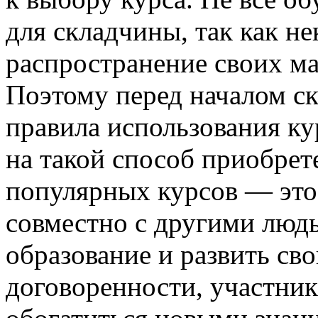
для складчины, так как н
распространение своих ма
Поэтому перед началом с
правила использования ку
на такой способ приобрет
популярных курсов — это
совместно с другими люд
образование и развить св
договоренности, участник