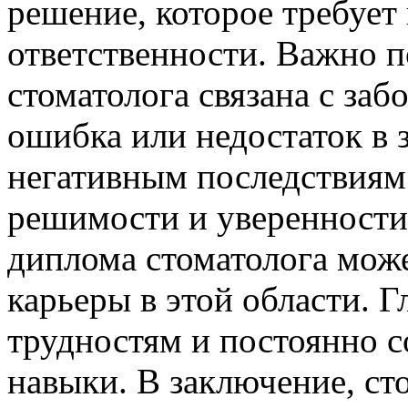
решение, которое требует
ответственности. Важно п
стоматолога связана с заб
ошибка или недостаток в 
негативным последствиям.
решимости и уверенности 
диплома стоматолога може
карьеры в этой области. Г
трудностям и постоянно с
навыки. В заключение, ст