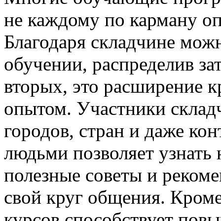
не каждому по карману оп
Благодаря складчине можн
обучении, распределив за
вторых, это расширение к
опытом. Участники склад
городов, стран и даже ко
людьми позволяет узнать 
полезные советы и рекоме
свой круг общения. Кроме
курсов способствует пов