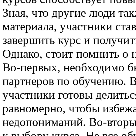
Зная, что другие люди та
материала, участники ста
завершить курс и получит
Однако, стоит помнить о 
Во-первых, необходимо б
партнеров по обучению. В
участники готовы делитьс
равномерно, чтобы избежа
недопониманий. Во-вторы
к выбору курса. Не все 