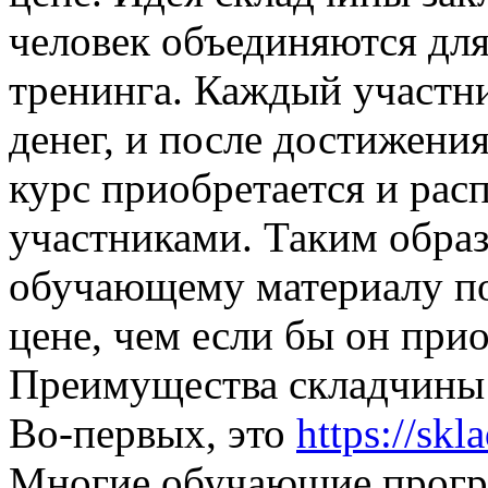
человек объединяются для
тренинга. Каждый участн
денег, и после достижени
курс приобретается и рас
участниками. Таким образ
обучающему материалу по
цене, чем если бы он прио
Преимущества складчины 
Во-первых, это
https://skl
Многие обучающие програ