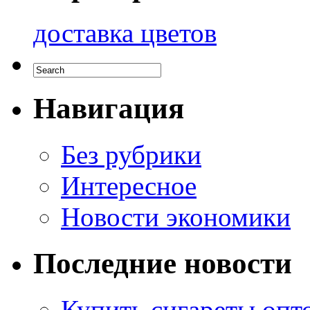
доставка цветов
Навигация
Без рубрики
Интересное
Новости экономики
Последние новости
Купить сигареты опто