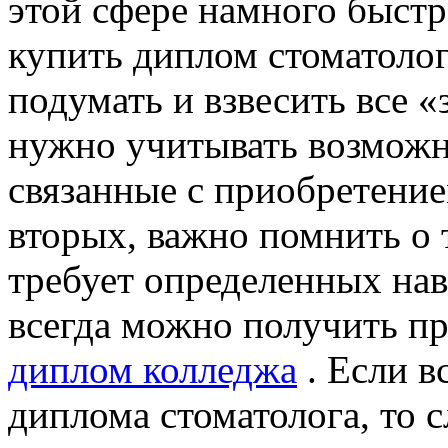
этой сфере намного быстре
купить диплом стоматоло
подумать и взвесить все «
нужно учитывать возможн
связанные с приобретение
вторых, важно помнить о 
требует определенных нав
всегда можно получить п
диплом колледжа
. Если в
диплома стоматолога, то с