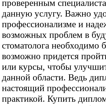
проверенным специалиста
данную услугу. Важно удо
профессионализме и наде
возможных проблем в буд
стоматолога необходимо б
возможно придется пройт
или курсы, чтобы улучшит
данной области. Ведь дип
настоящий профессионали
практикой. Купить диплом