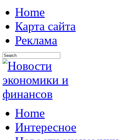
Home
Карта сайта
Реклама
Home
Интересное