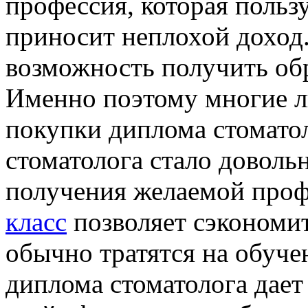
профессия, которая польз
приносит неплохой доход.
возможность получить обр
Именно поэтому многие л
покупки диплома стомато
стоматолога стало довол
получения желаемой проф
класс
позволяет сэкономит
обычно тратятся на обуче
диплома стоматолога дает