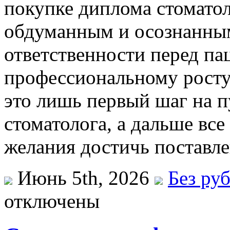
покупке диплома стомато
обдуманным и осознанным
ответственности перед па
профессиональному росту
это лишь первый шаг на п
стоматолога, а дальше все
желания достичь поставл
Июнь 5th, 2026
Без ру
отключены