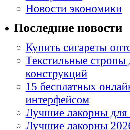
Новости экономики
Последние новости
Купить сигареты опто
Текстильные стропы
конструкций
15 бесплатных онлай
интерфейсом
Лучшие лакорны для 
Лучшие лакорны 2026