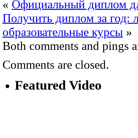
«
Официальный диплом дл
Получить диплом за год:
образовательные курсы
»
Both comments and pings ar
Comments are closed.
Featured Video