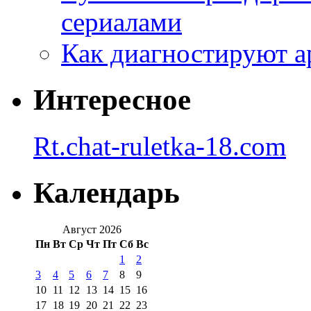
сериалами
Как диагностируют а
Интересное
Rt.chat-ruletka-18.com
Календарь
Август 2026
Пн
Вт
Ср
Чт
Пт
Сб
Вс
1
2
3
4
5
6
7
8
9
10
11
12
13
14
15
16
17
18
19
20
21
22
23