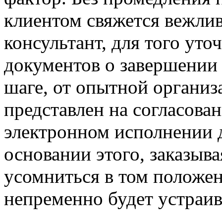
клиентом свяжется вежли
консультант, для того ут
документов о завершении
шаге, от опытной организ
представлен на согласован
электронном исполнении 
основании этого, заказыв
усомниться в том положени
непременно будет устраив