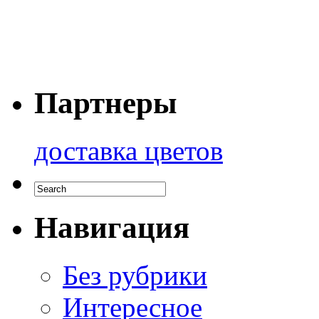
Партнеры
доставка цветов
Навигация
Без рубрики
Интересное