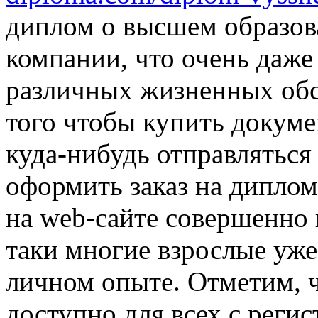
диплом о высшем образов
компании, что очень даже
различных жизненных обст
того чтобы купить докум
куда-нибудь отправляться 
оформить заказ на диплом
на web-сайте совершенно 
таки многие взрослые уже
личном опыте. Отметим, ч
доступно для всех с реги