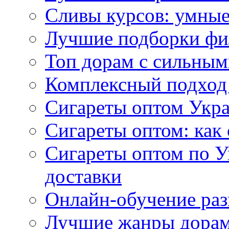
Сливы курсов: умны
Лучшие подборки фи
Топ дорам с сильным
Комплексный подход
Сигареты оптом Укр
Сигареты оптом: как 
Сигареты оптом по У
доставки
Онлайн-обучение раз
Лучшие жанры дорам 