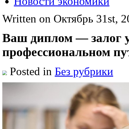
Новости экономики
Written on Октябрь 31st, 
Ваш диплом — залог у
профессиональном пу
Posted in
Без рубрики