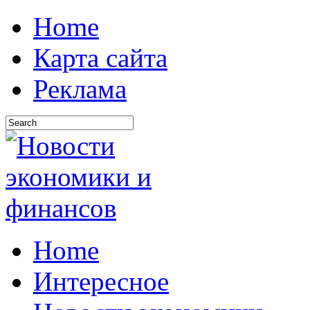
Home
Карта сайта
Реклама
Home
Интересное